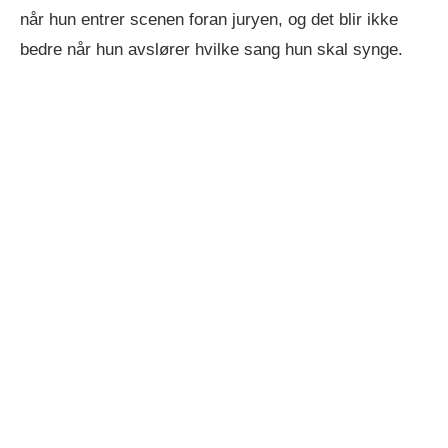
når hun entrer scenen foran juryen, og det blir ikke
bedre når hun avslører hvilke sang hun skal synge.