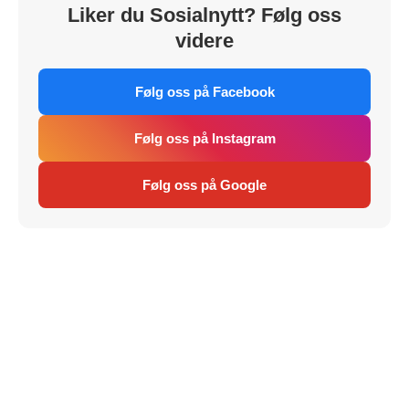
Liker du Sosialnytt? Følg oss
videre
Følg oss på Facebook
Følg oss på Instagram
Følg oss på Google