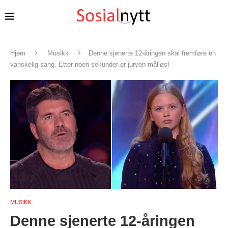
Hjem
Musikk
Denne sjenerte 12-åringen skal fremføre en
vanskelig sang. Etter noen sekunder er juryen målløs!
MUSIKK
Denne sjenerte 12-åringen