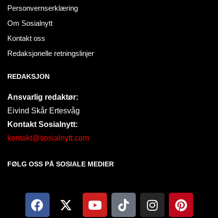
Personvernserklæring
Om Sosialnytt
Kontakt oss
Redaksjonelle retningslinjer
REDAKSJON
Ansvarlig redaktør:
Eivind Skår Ertesvåg
Kontakt Sosialnytt:
kontakt@sosialnytt.com
FØLG OSS PÅ SOSIALE MEDIER​