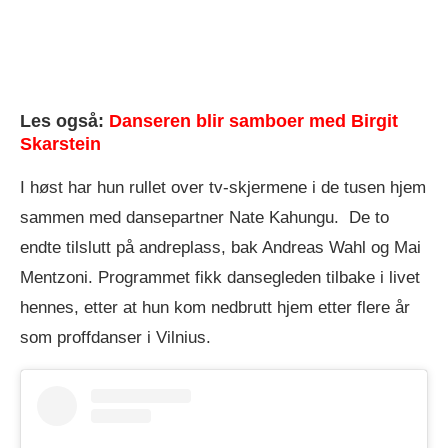
Les også:
Danseren blir samboer med Birgit
Skarstein
I høst har hun rullet over tv-skjermene i de tusen hjem
sammen med dansepartner Nate Kahungu. De to
endte tilslutt på andreplass, bak Andreas Wahl og Mai
Mentzoni. Programmet fikk dansegleden tilbake i livet
hennes, etter at hun kom nedbrutt hjem etter flere år
som proffdanser i Vilnius.