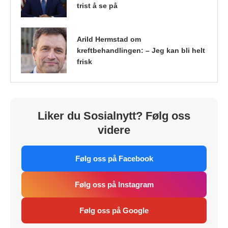
trist å se på
Arild Hermstad om
kreftbehandlingen: – Jeg kan bli helt
frisk
Liker du Sosialnytt? Følg oss
videre
Følg oss på Facebook
Følg oss på Instagram
Følg oss på Google