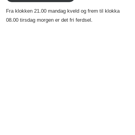
Fra klokken 21.00 mandag kveld og frem til klokka
08.00 tirsdag morgen er det fri ferdsel.