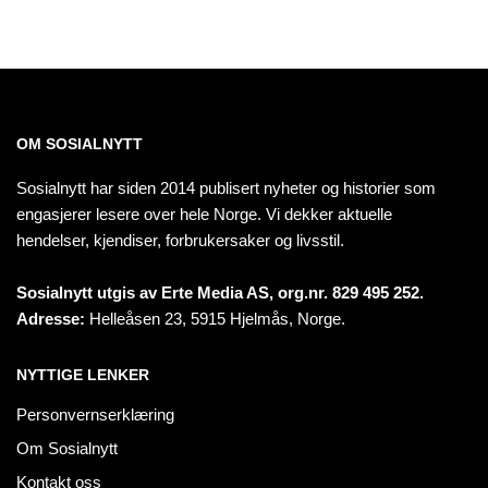
OM SOSIALNYTT
Sosialnytt har siden 2014 publisert nyheter og historier som
engasjerer lesere over hele Norge. Vi dekker aktuelle
hendelser, kjendiser, forbrukersaker og livsstil.
Sosialnytt utgis av Erte Media AS, org.nr. 829 495 252.
Adresse:
Helleåsen 23, 5915 Hjelmås, Norge.
NYTTIGE LENKER
Personvernserklæring
Om Sosialnytt
Kontakt oss