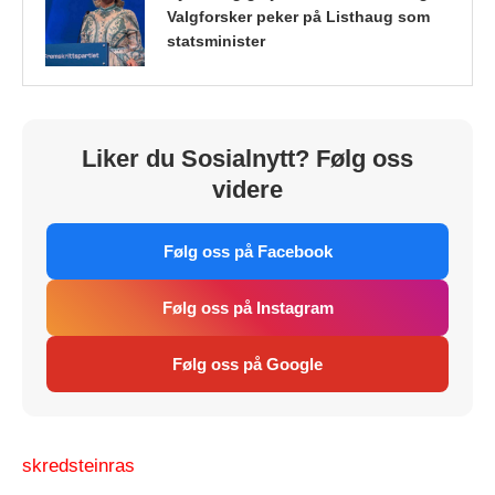
Valgforsker peker på Listhaug som
statsminister
Liker du Sosialnytt? Følg oss
videre
Følg oss på Facebook
Følg oss på Instagram
Følg oss på Google
skred
steinras