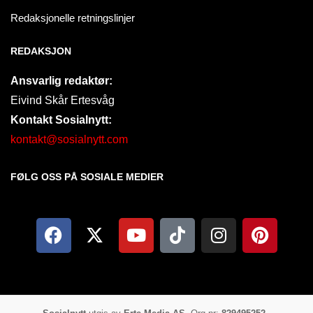
Redaksjonelle retningslinjer
REDAKSJON
Ansvarlig redaktør:
Eivind Skår Ertesvåg
Kontakt Sosialnytt:
kontakt@sosialnytt.com
FØLG OSS PÅ SOSIALE MEDIER​