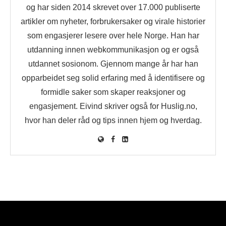
og har siden 2014 skrevet over 17.000 publiserte
artikler om nyheter, forbrukersaker og virale historier
som engasjerer lesere over hele Norge. Han har
utdanning innen webkommunikasjon og er også
utdannet sosionom. Gjennom mange år har han
opparbeidet seg solid erfaring med å identifisere og
formidle saker som skaper reaksjoner og
engasjement. Eivind skriver også for Huslig.no,
hvor han deler råd og tips innen hjem og hverdag.