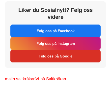
Liker du Sosialnytt? Følg oss
videre
Følg oss på Facebook
Følg oss på Instagram
Følg oss på Google
malin saltkråkan
Vi på Saltkråkan