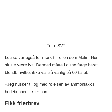
Foto: SVT
Louise var også for mørk til rollen som Malin. Hun
skulle være lys. Dermed måtte Louise farge håret
blondt, hvilket ikke var så vanlig på 60-tallet.
«Jeg husker til og med følelsen av ammoniakk i
hodebunnen», sier hun.
Fikk frierbrev