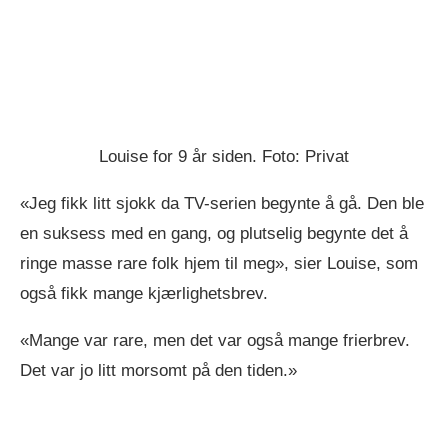
Louise for 9 år siden. Foto: Privat
«Jeg fikk litt sjokk da TV-serien begynte å gå. Den ble
en suksess med en gang, og plutselig begynte det å
ringe masse rare folk hjem til meg», sier Louise, som
også fikk mange kjærlighetsbrev.
«Mange var rare, men det var også mange frierbrev.
Det var jo litt morsomt på den tiden.»