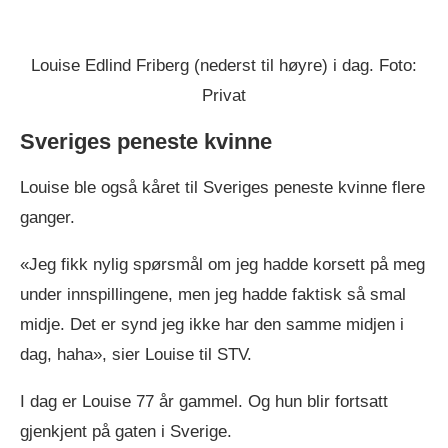
Louise Edlind Friberg (nederst til høyre) i dag. Foto:
Privat
Sveriges peneste kvinne
Louise ble også kåret til Sveriges peneste kvinne flere
ganger.
«Jeg fikk nylig spørsmål om jeg hadde korsett på meg
under innspillingene, men jeg hadde faktisk så smal
midje. Det er synd jeg ikke har den samme midjen i
dag, haha», sier Louise til STV.
I dag er Louise 77 år gammel. Og hun blir fortsatt
gjenkjent på gaten i Sverige.