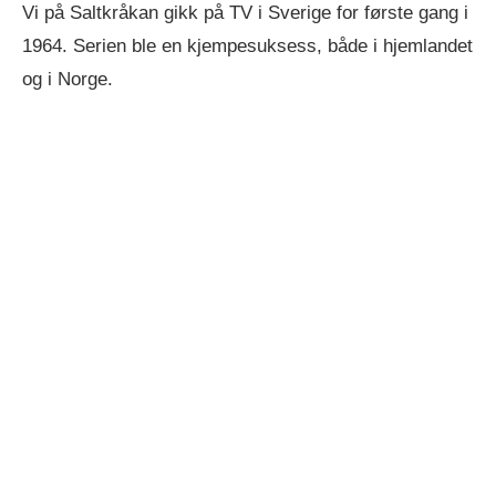
Vi på Saltkråkan gikk på TV i Sverige for første gang i
1964. Serien ble en kjempesuksess, både i hjemlandet
og i Norge.