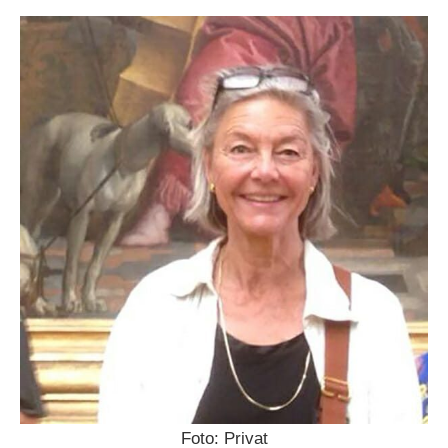
Foto: Privat