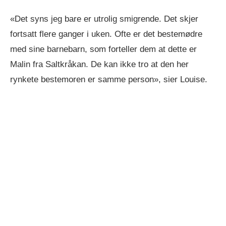
«Det syns jeg bare er utrolig smigrende. Det skjer
fortsatt flere ganger i uken. Ofte er det bestemødre
med sine barnebarn, som forteller dem at dette er
Malin fra Saltkråkan. De kan ikke tro at den her
rynkete bestemoren er samme person», sier Louise.