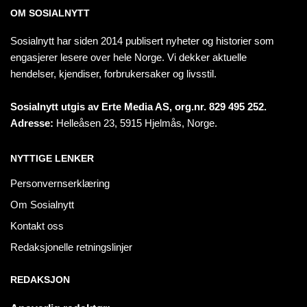
OM SOSIALNYTT
Sosialnytt har siden 2014 publisert nyheter og historier som
engasjerer lesere over hele Norge. Vi dekker aktuelle
hendelser, kjendiser, forbrukersaker og livsstil.
Sosialnytt utgis av Erte Media AS, org.nr. 829 495 252.
Adresse:
Helleåsen 23, 5915 Hjelmås, Norge.
NYTTIGE LENKER
Personvernserklæring
Om Sosialnytt
Kontakt oss
Redaksjonelle retningslinjer
REDAKSJON