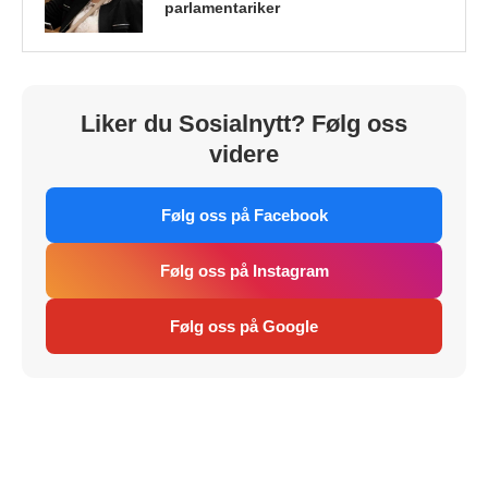
parlamentariker
Liker du Sosialnytt? Følg oss
videre
Følg oss på Facebook
Følg oss på Instagram
Følg oss på Google