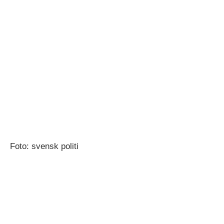
Foto: svensk politi