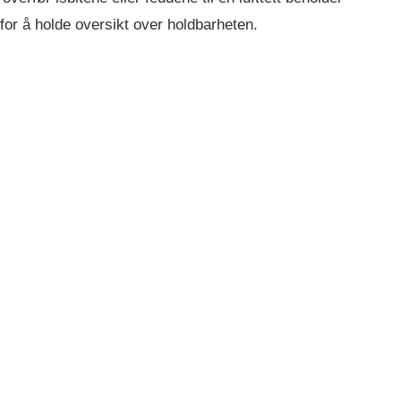
for å holde oversikt over holdbarheten.