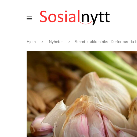
Hjem
Nyheter
Smart kjøkkentriks: Derfor bør du 