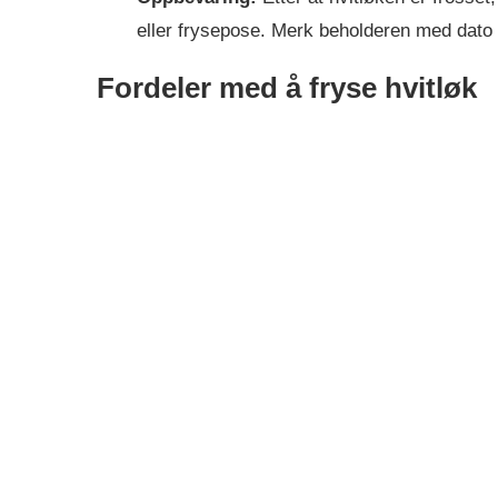
eller frysepose. Merk beholderen med dato 
Fordeler med å fryse hvitløk