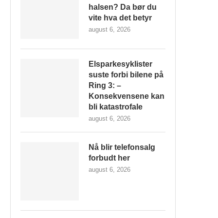
halsen? Da bør du
vite hva det betyr
august 6, 2026
Elsparkesyklister
suste forbi bilene på
Ring 3: –
Konsekvensene kan
bli katastrofale
august 6, 2026
Nå blir telefonsalg
forbudt her
august 6, 2026