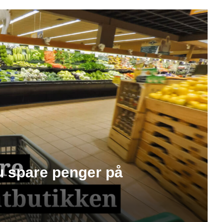
du spare penger på