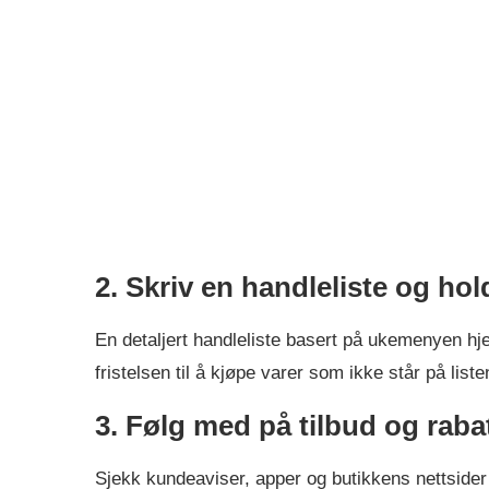
2. Skriv en handleliste og hol
En detaljert handleliste basert på ukemenyen hje
fristelsen til å kjøpe varer som ikke står på liste
3. Følg med på tilbud og raba
Sjekk kundeaviser, apper og butikkens nettsider 