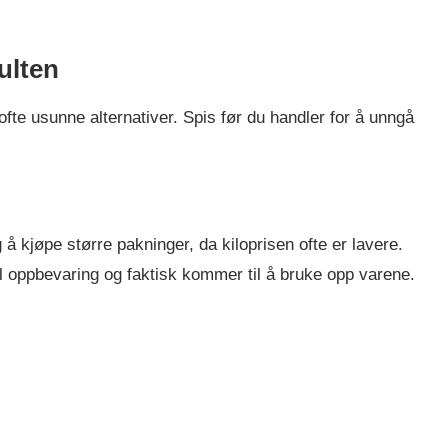
ulten
ofte usunne alternativer. Spis før du handler for å unngå
å kjøpe større pakninger, da kiloprisen ofte er lavere.
l oppbevaring og faktisk kommer til å bruke opp varene.