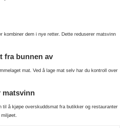
ler kombiner dem i nye retter. Dette reduserer matsvinn
t fra bunnen av
mmelaget mat. Ved å lage mat selv har du kontroll over
r matsvinn
til å kjøpe overskuddsmat fra butikker og restauranter
 miljøet.