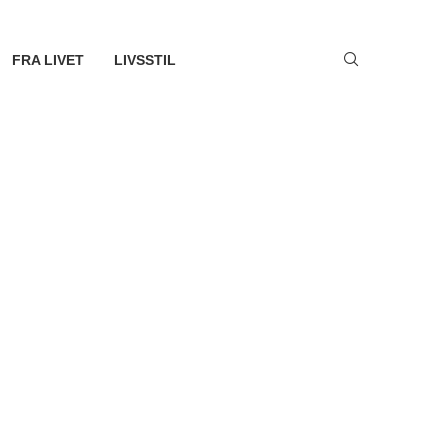
FRA LIVET
LIVSSTIL