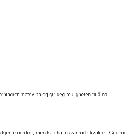
forhindrer matsvinn og gir deg muligheten til å ha
n kjente merker, men kan ha tilsvarende kvalitet. Gi dem