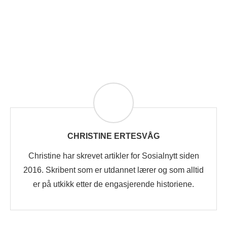
CHRISTINE ERTESVÅG
Christine har skrevet artikler for Sosialnytt siden
2016. Skribent som er utdannet lærer og som alltid
er på utkikk etter de engasjerende historiene.