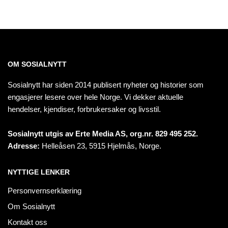
OM SOSIALNYTT
Sosialnytt har siden 2014 publisert nyheter og historier som
engasjerer lesere over hele Norge. Vi dekker aktuelle
hendelser, kjendiser, forbrukersaker og livsstil.
Sosialnytt utgis av Erte Media AS, org.nr. 829 495 252.
Adresse:
Helleåsen 23, 5915 Hjelmås, Norge.
NYTTIGE LENKER
Personvernserklæring
Om Sosialnytt
Kontakt oss