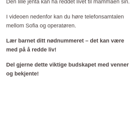
Den lille jenta kan ha reddet livet til mammaen sin.
I videoen nedenfor kan du høre telefonsamtalen
mellom Sofia og operatøren.
Lær barnet ditt nødnummeret – det kan være
med på å redde liv!
Del gjerne dette viktige budskapet med venner
og bekjente!