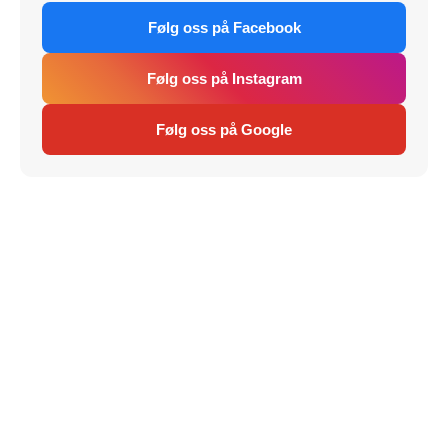
Følg oss på Facebook
Følg oss på Instagram
Følg oss på Google