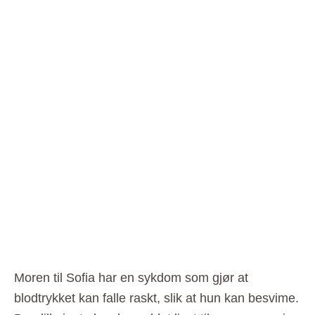
Moren til Sofia har en sykdom som gjør at
blodtrykket kan falle raskt, slik at hun kan besvime.