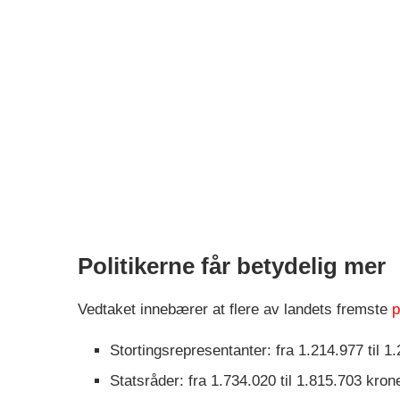
Politikerne får betydelig mer
Vedtaket innebærer at flere av landets fremste
p
Stortingsrepresentanter: fra 1.214.977 til 1
Statsråder: fra 1.734.020 til 1.815.703 kron