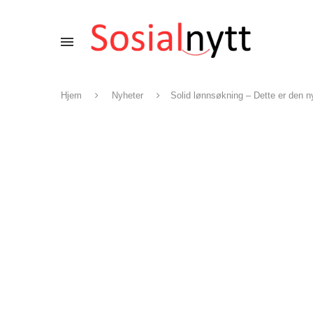
Hjem
Nyheter
Solid lønnsøkning – Dette er den n