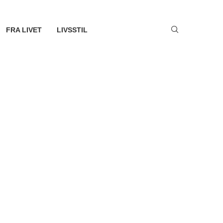
FRA LIVET
LIVSSTIL