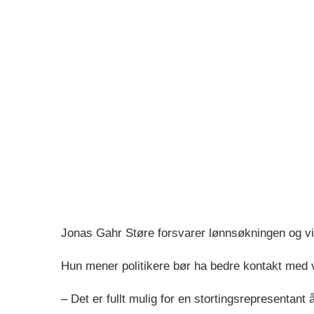
Jonas Gahr Støre forsvarer lønnsøkningen og vise
Hun mener politikere bør ha bedre kontakt med 
– Det er fullt mulig for en stortingsrepresentant 