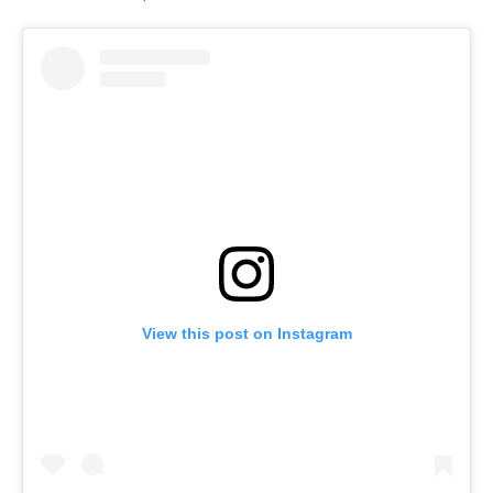
View this post on Instagram