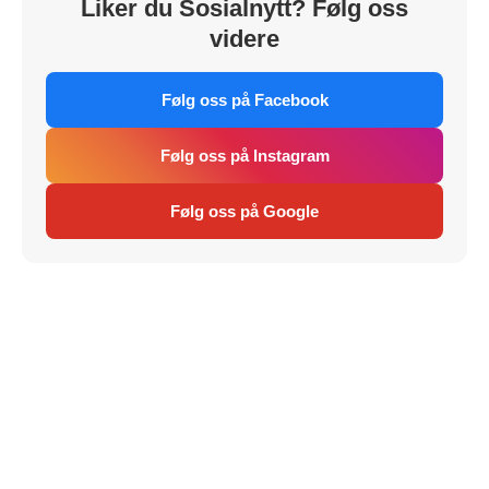
Liker du Sosialnytt? Følg oss
videre
Følg oss på Facebook
Følg oss på Instagram
Følg oss på Google