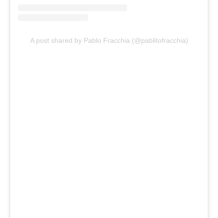
A post shared by Pablo Fracchia (@pablitofracchia)