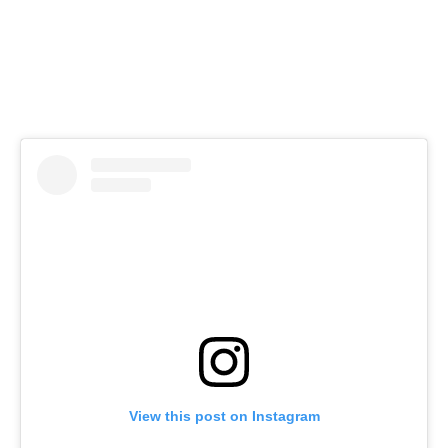
View this post on Instagram