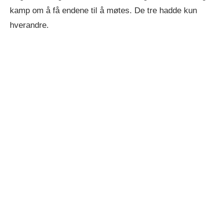
kamp om å få endene til å møtes. De tre hadde kun
hverandre.