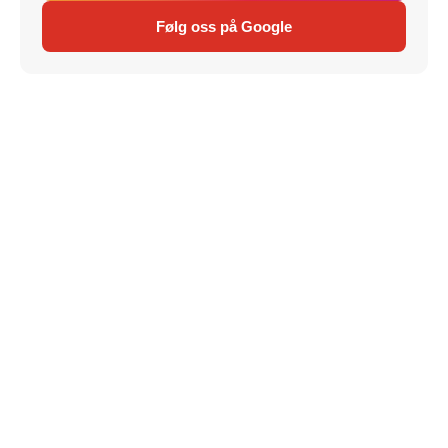
Følg oss på Google