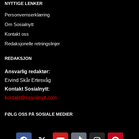
NYTTIGE LENKER
Personvernserklæring
Om Sosialnytt
Kontakt oss
Redaksjonelle retningslinjer
REDAKSJON
Ansvarlig redaktør:
Eivind Skår Ertesvåg
Kontakt Sosialnytt:
kontakt@sosialnytt.com
FØLG OSS PÅ SOSIALE MEDIER​