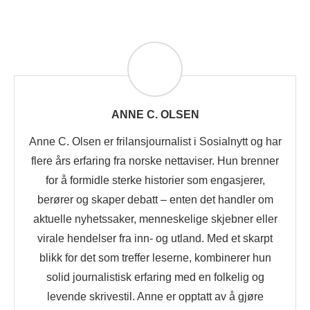
ANNE C. OLSEN
Anne C. Olsen er frilansjournalist i Sosialnytt og har
flere års erfaring fra norske nettaviser. Hun brenner
for å formidle sterke historier som engasjerer,
berører og skaper debatt – enten det handler om
aktuelle nyhetssaker, menneskelige skjebner eller
virale hendelser fra inn- og utland. Med et skarpt
blikk for det som treffer leserne, kombinerer hun
solid journalistisk erfaring med en folkelig og
levende skrivestil. Anne er opptatt av å gjøre