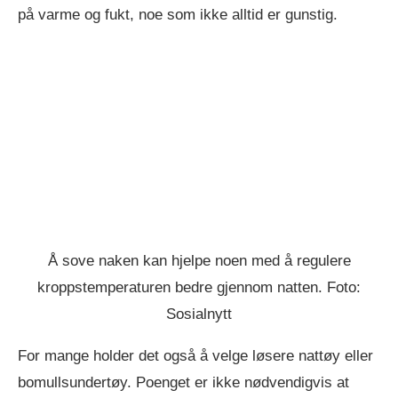
på varme og fukt, noe som ikke alltid er gunstig.
Å sove naken kan hjelpe noen med å regulere
kroppstemperaturen bedre gjennom natten. Foto:
Sosialnytt
For mange holder det også å velge løsere nattøy eller
bomullsundertøy. Poenget er ikke nødvendigvis at