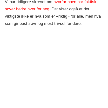
Vi har tidligere skrevet om
hvorfor noen par faktisk
sover bedre hver for seg
. Det viser også at det
viktigste ikke er hva som er «riktig» for alle, men hva
som gir best søvn og mest trivsel for dere.