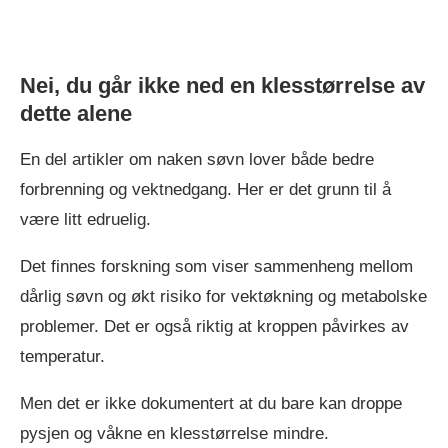
Nei, du går ikke ned en klesstørrelse av
dette alene
En del artikler om naken søvn lover både bedre
forbrenning og vektnedgang. Her er det grunn til å
være litt edruelig.
Det finnes forskning som viser sammenheng mellom
dårlig søvn og økt risiko for vektøkning og metabolske
problemer. Det er også riktig at kroppen påvirkes av
temperatur.
Men det er ikke dokumentert at du bare kan droppe
pysjen og våkne en klesstørrelse mindre.