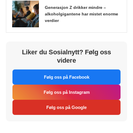
Generasjon Z drikker mindre –
alkoholgigantene har mistet enorme
verdier
Liker du Sosialnytt? Følg oss
videre
Følg oss på Facebook
Følg oss på Instagram
Følg oss på Google