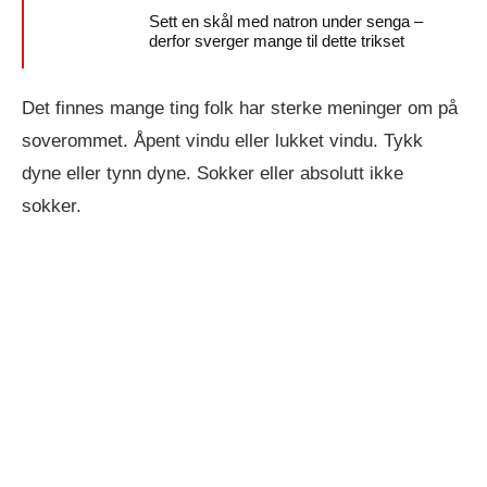
Sett en skål med natron under senga –
derfor sverger mange til dette trikset
Det finnes mange ting folk har sterke meninger om på
soverommet. Åpent vindu eller lukket vindu. Tykk
dyne eller tynn dyne. Sokker eller absolutt ikke
sokker.