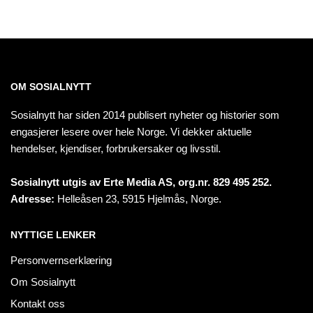
OM SOSIALNYTT
Sosialnytt har siden 2014 publisert nyheter og historier som
engasjerer lesere over hele Norge. Vi dekker aktuelle
hendelser, kjendiser, forbrukersaker og livsstil.
Sosialnytt utgis av Erte Media AS, org.nr. 829 495 252.
Adresse:
Helleåsen 23, 5915 Hjelmås, Norge.
NYTTIGE LENKER
Personvernserklæring
Om Sosialnytt
Kontakt oss