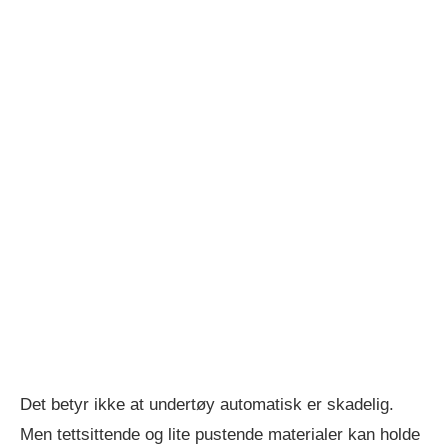
Det betyr ikke at undertøy automatisk er skadelig.
Men tettsittende og lite pustende materialer kan holde