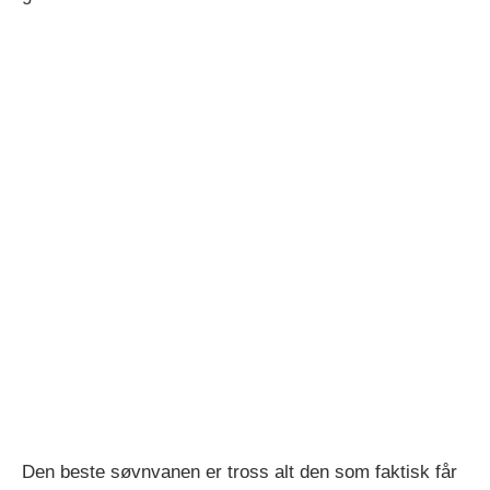
Den beste søvnvanen er tross alt den som faktisk får