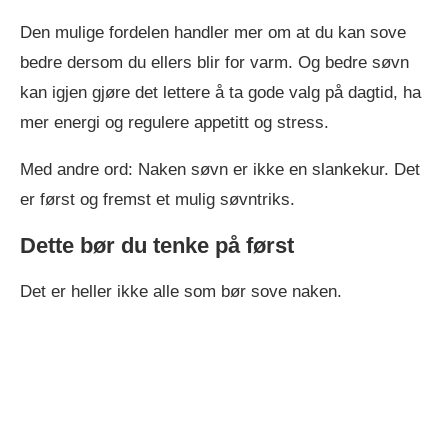
Den mulige fordelen handler mer om at du kan sove
bedre dersom du ellers blir for varm. Og bedre søvn
kan igjen gjøre det lettere å ta gode valg på dagtid, ha
mer energi og regulere appetitt og stress.
Med andre ord: Naken søvn er ikke en slankekur. Det
er først og fremst et mulig søvntriks.
Dette bør du tenke på først
Det er heller ikke alle som bør sove naken.