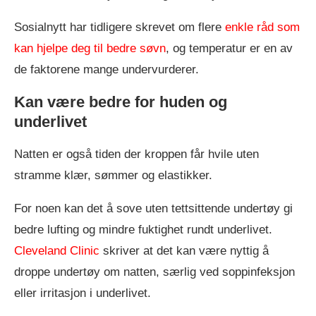
Sosialnytt har tidligere skrevet om flere
enkle råd som
kan hjelpe deg til bedre søvn
, og temperatur er en av
de faktorene mange undervurderer.
Kan være bedre for huden og
underlivet
Natten er også tiden der kroppen får hvile uten
stramme klær, sømmer og elastikker.
For noen kan det å sove uten tettsittende undertøy gi
bedre lufting og mindre fuktighet rundt underlivet.
Cleveland Clinic
skriver at det kan være nyttig å
droppe undertøy om natten, særlig ved soppinfeksjon
eller irritasjon i underlivet.