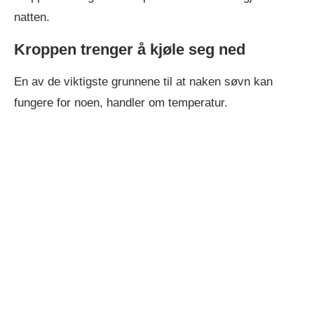
natten.
Kroppen trenger å kjøle seg ned
En av de viktigste grunnene til at naken søvn kan
fungere for noen, handler om temperatur.