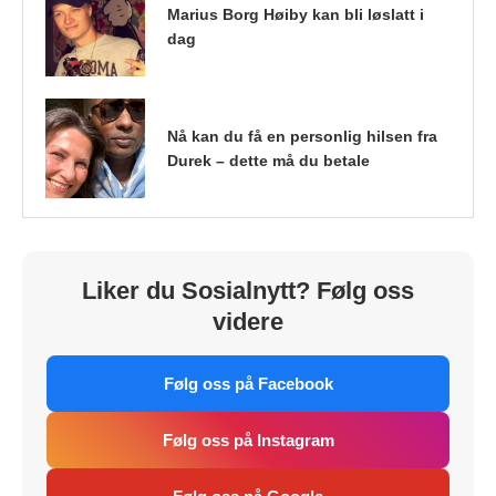
Marius Borg Høiby kan bli løslatt i
dag
Nå kan du få en personlig hilsen fra
Durek – dette må du betale
Liker du Sosialnytt? Følg oss
videre
Følg oss på Facebook
Følg oss på Instagram