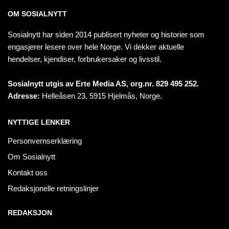
OM SOSIALNYTT
Sosialnytt har siden 2014 publisert nyheter og historier som
engasjerer lesere over hele Norge. Vi dekker aktuelle
hendelser, kjendiser, forbrukersaker og livsstil.
Sosialnytt utgis av Erte Media AS, org.nr. 829 495 252.
Adresse:
Helleåsen 23, 5915 Hjelmås, Norge.
NYTTIGE LENKER
Personvernserklæring
Om Sosialnytt
Kontakt oss
Redaksjonelle retningslinjer
REDAKSJON