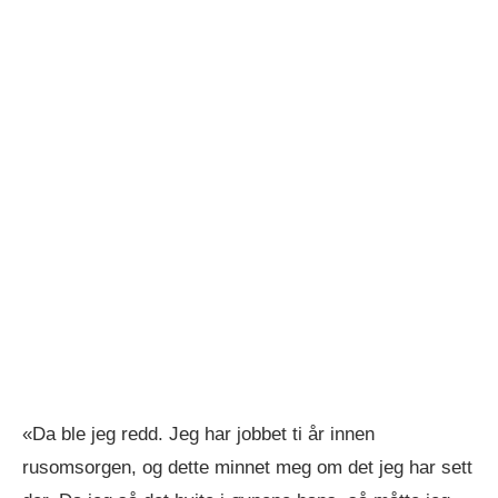
«Da ble jeg redd. Jeg har jobbet ti år innen
rusomsorgen, og dette minnet meg om det jeg har sett