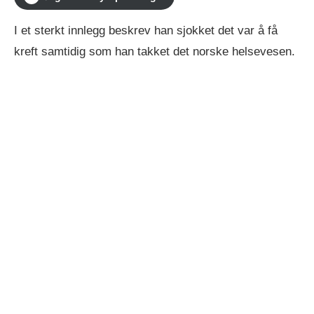
I et sterkt innlegg beskrev han sjokket det var å få
kreft samtidig som han takket det norske helsevesen.