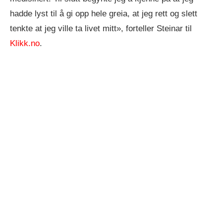
hadde lyst til å gi opp hele greia, at jeg rett og slett
tenkte at jeg ville ta livet mitt», forteller Steinar til
Klikk.no
.