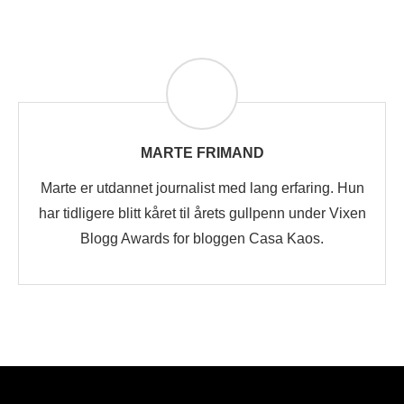
MARTE FRIMAND
Marte er utdannet journalist med lang erfaring. Hun
har tidligere blitt kåret til årets gullpenn under Vixen
Blogg Awards for bloggen Casa Kaos.