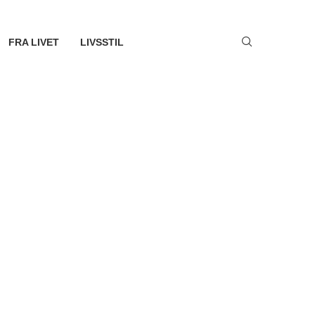
FRA LIVET
LIVSSTIL