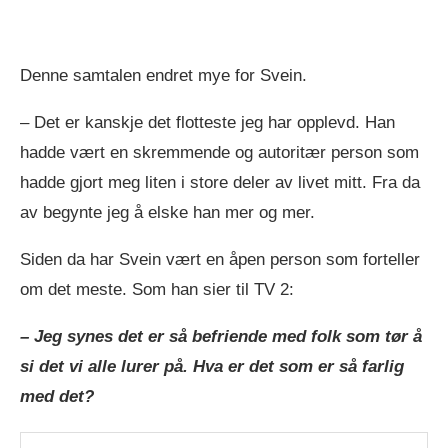
Denne samtalen endret mye for Svein.
– Det er kanskje det flotteste jeg har opplevd. Han
hadde vært en skremmende og autoritær person som
hadde gjort meg liten i store deler av livet mitt. Fra da
av begynte jeg å elske han mer og mer.
Siden da har Svein vært en åpen person som forteller
om det meste. Som han sier til TV 2:
– Jeg synes det er så befriende med folk som tør å
si det vi alle lurer på. Hva er det som er så farlig
med det?