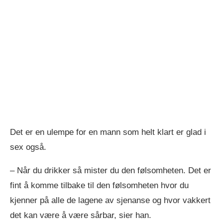
Det er en ulempe for en mann som helt klart er glad i
sex også.
– Når du drikker så mister du den følsomheten. Det er
fint å komme tilbake til den følsomheten hvor du
kjenner på alle de lagene av sjenanse og hvor vakkert
det kan være å være sårbar, sier han.