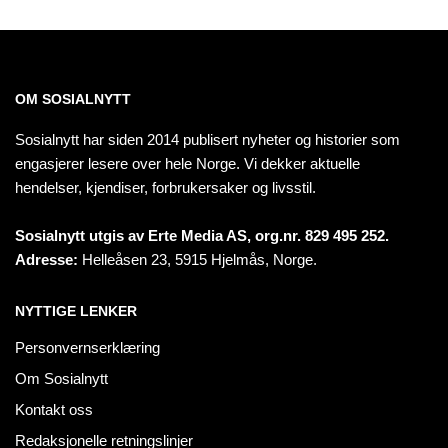
OM SOSIALNYTT
Sosialnytt har siden 2014 publisert nyheter og historier som
engasjerer lesere over hele Norge. Vi dekker aktuelle
hendelser, kjendiser, forbrukersaker og livsstil.
Sosialnytt utgis av Erte Media AS, org.nr. 829 495 252.
Adresse:
Helleåsen 23, 5915 Hjelmås, Norge.
NYTTIGE LENKER
Personvernserklæring
Om Sosialnytt
Kontakt oss
Redaksjonelle retningslinjer