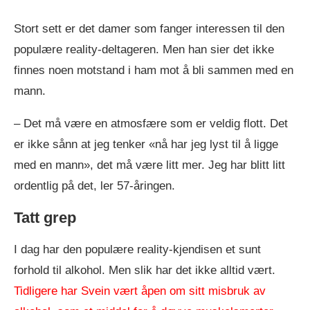
Stort sett er det damer som fanger interessen til den
populære reality-deltageren. Men han sier det ikke
finnes noen motstand i ham mot å bli sammen med en
mann.
– Det må være en atmosfære som er veldig flott. Det
er ikke sånn at jeg tenker «nå har jeg lyst til å ligge
med en mann», det må være litt mer. Jeg har blitt litt
ordentlig på det, ler 57-åringen.
Tatt grep
I dag har den populære reality-kjendisen et sunt
forhold til alkohol. Men slik har det ikke alltid vært.
Tidligere har Svein vært åpen om sitt misbruk av