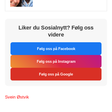
Liker du Sosialnytt? Følg oss
videre
Følg oss på Facebook
Følg oss på Instagram
Følg oss på Google
Svein Østvik