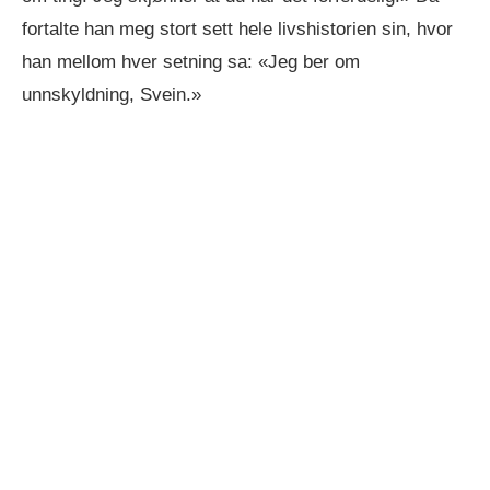
fortalte han meg stort sett hele livshistorien sin, hvor
han mellom hver setning sa: «Jeg ber om
unnskyldning, Svein.»