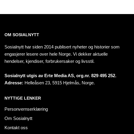
OM SOSIALNYTT
Sosialnytt har siden 2014 publisert nyheter og historier som
engasjerer lesere over hele Norge. Vi dekker aktuelle
hendelser, kjendiser, forbrukersaker og livsstil.
Sosialnytt utgis av Erte Media AS, org.nr. 829 495 252.
Adresse:
Helleåsen 23, 5915 Hjelmås, Norge.
NYTTIGE LENKER
Personvernserklæring
Om Sosialnytt
Kontakt oss