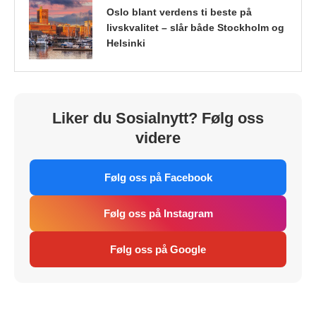
Oslo blant verdens ti beste på
livskvalitet – slår både Stockholm og
Helsinki
Liker du Sosialnytt? Følg oss
videre
Følg oss på Facebook
Følg oss på Instagram
Følg oss på Google