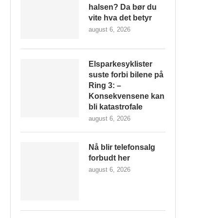
halsen? Da bør du
vite hva det betyr
august 6, 2026
Elsparkesyklister
suste forbi bilene på
Ring 3: –
Konsekvensene kan
bli katastrofale
august 6, 2026
Nå blir telefonsalg
forbudt her
august 6, 2026