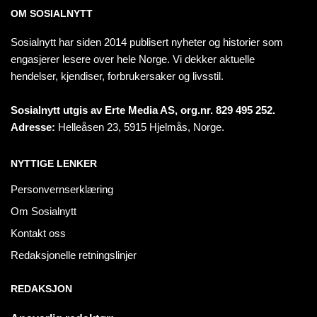
OM SOSIALNYTT
Sosialnytt har siden 2014 publisert nyheter og historier som
engasjerer lesere over hele Norge. Vi dekker aktuelle
hendelser, kjendiser, forbrukersaker og livsstil.
Sosialnytt utgis av Erte Media AS, org.nr. 829 495 252.
Adresse:
Helleåsen 23, 5915 Hjelmås, Norge.
NYTTIGE LENKER
Personvernserklæring
Om Sosialnytt
Kontakt oss
Redaksjonelle retningslinjer
REDAKSJON