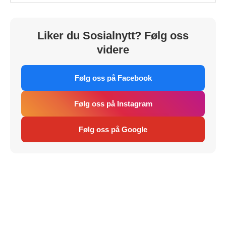
Liker du Sosialnytt? Følg oss
videre
Følg oss på Facebook
Følg oss på Instagram
Følg oss på Google