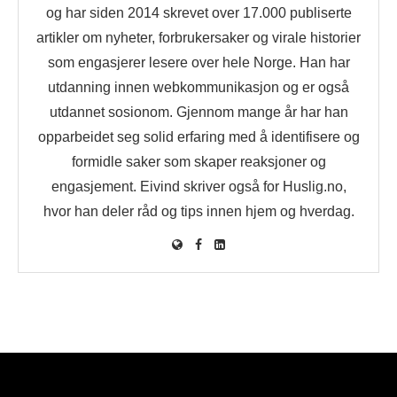
og har siden 2014 skrevet over 17.000 publiserte
artikler om nyheter, forbrukersaker og virale historier
som engasjerer lesere over hele Norge. Han har
utdanning innen webkommunikasjon og er også
utdannet sosionom. Gjennom mange år har han
opparbeidet seg solid erfaring med å identifisere og
formidle saker som skaper reaksjoner og
engasjement. Eivind skriver også for Huslig.no,
hvor han deler råd og tips innen hjem og hverdag.