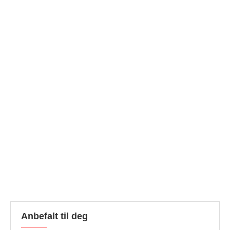
Anbefalt til deg