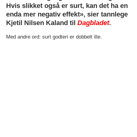
Hvis slikket også er surt, kan det ha en
enda mer negativ effekt», sier tannlege
Kjetil Nilsen Kaland til
Dagbladet
.
Med andre ord: surt godteri er dobbelt ille.