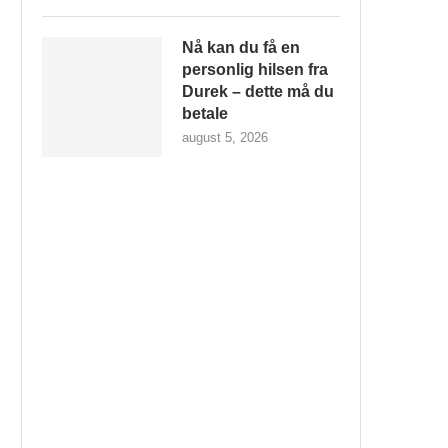
Nå kan du få en
personlig hilsen fra
Durek – dette må du
betale
august 5, 2026