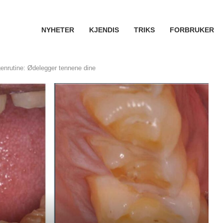
NYHETER
KJENDIS
TRIKS
FORBRUKER
enrutine: Ødelegger tennene dine