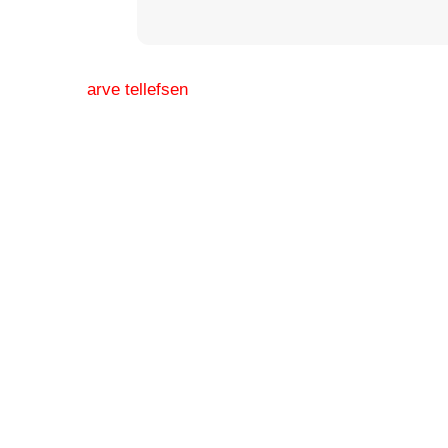
arve tellefsen