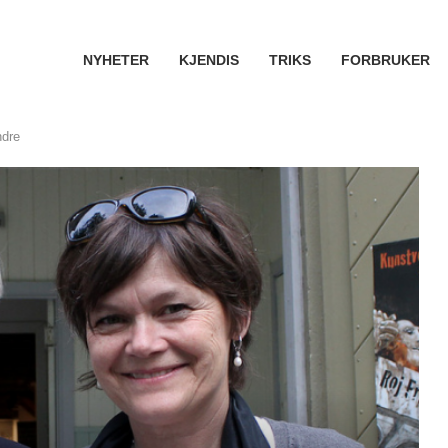
NYHETER
KJENDIS
TRIKS
FORBRUKER
ndre