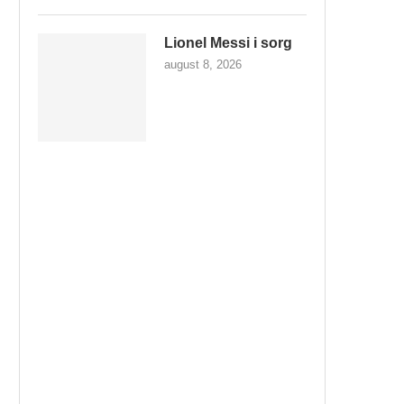
Lionel Messi i sorg
august 8, 2026