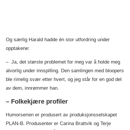
Og særlig Harald hadde én stor utfordring under
opptakene:
– Ja, det største problemet for meg var å holde meg
alvorlig under innspilling. Den samlingen med bloopers
ble rimelig svær etter hvert, og jeg står for en god del
av dem, innrømmer han.
– Folkekjære profiler
Humorserien er produsert av produksjonsselskapet
PLAN-B. Produsenter er Carina Brattvik og Terje