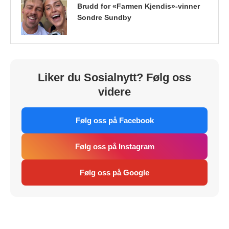
Brudd for «Farmen Kjendis»-vinner
Sondre Sundby
Liker du Sosialnytt? Følg oss
videre
Følg oss på Facebook
Følg oss på Instagram
Følg oss på Google