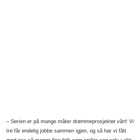
– Serien er på mange måter drømmeprosjektet vårt! Vi
tre får endelig jobbe sammen igjen, og så har vi fått