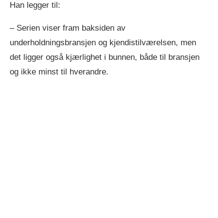
Han legger til:
– Serien viser fram baksiden av
underholdningsbransjen og kjendistilværelsen, men
det ligger også kjærlighet i bunnen, både til bransjen
og ikke minst til hverandre.