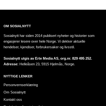
OM SOSIALNYTT
Sosialnytt har siden 2014 publisert nyheter og historier som
engasjerer lesere over hele Norge. Vi dekker aktuelle
hendelser, kjendiser, forbrukersaker og livsstil.
Sosialnytt utgis av Erte Media AS, org.nr. 829 495 252.
Adresse:
Helleåsen 23, 5915 Hjelmås, Norge.
NYTTIGE LENKER
Personvernserklæring
Om Sosialnytt
Kontakt oss