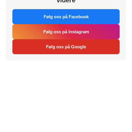
videre
Følg oss på Facebook
Følg oss på Instagram
Følg oss på Google