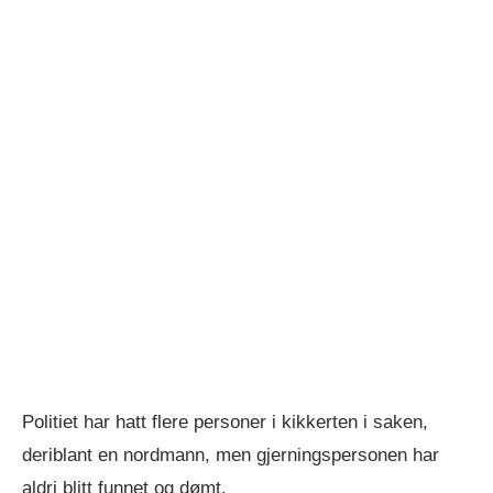
Politiet har hatt flere personer i kikkerten i saken,
deriblant en nordmann, men gjerningspersonen har
aldri blitt funnet og dømt.