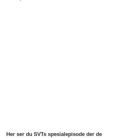
Her ser du SVTs spesialepisode der de