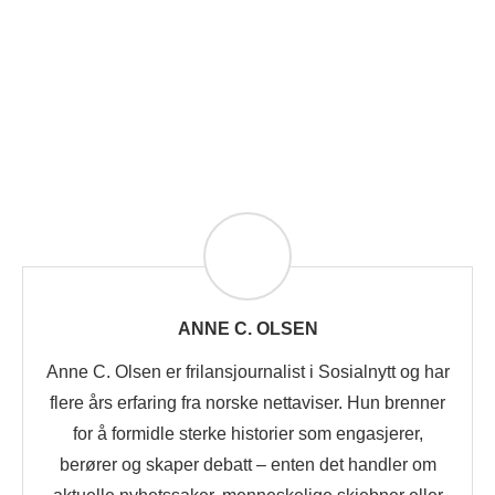
ANNE C. OLSEN
Anne C. Olsen er frilansjournalist i Sosialnytt og har
flere års erfaring fra norske nettaviser. Hun brenner
for å formidle sterke historier som engasjerer,
berører og skaper debatt – enten det handler om