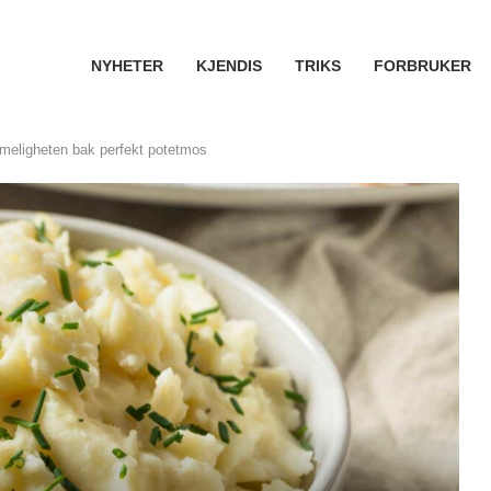
NYHETER
KJENDIS
TRIKS
FORBRUKER
meligheten bak perfekt potetmos