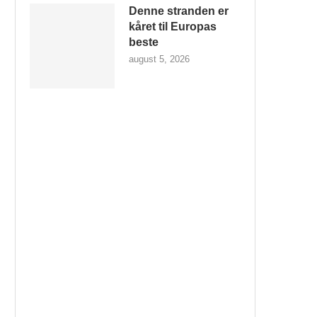
Denne stranden er
kåret til Europas
beste
august 5, 2026