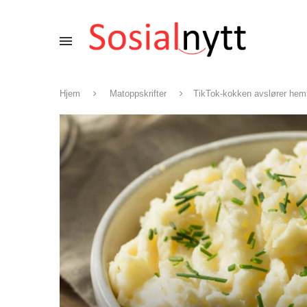
Hjem
Matoppskrifter
TikTok-kokken avslører hem