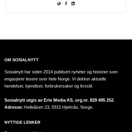
OM SOSIALNYTT
Sosialnytt har siden 2014 publisert nyheter og historier som
engasjerer lesere over hele Norge. Vi dekker aktuelle
hendelser, kjendiser, forbrukersaker og livsstil.
Sosialnytt utgis av Erte Media AS, org.nr. 829 495 252.
Adresse:
Helleåsen 23, 5915 Hjelmås, Norge.
NYTTIGE LENKER