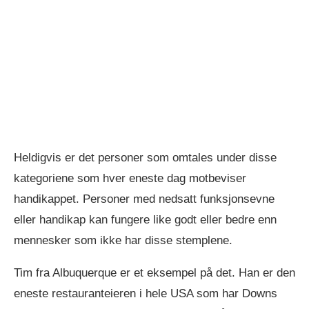
Heldigvis er det personer som omtales under disse
kategoriene som hver eneste dag motbeviser
handikappet. Personer med nedsatt funksjonsevne
eller handikap kan fungere like godt eller bedre enn
mennesker som ikke har disse stemplene.
Tim fra Albuquerque er et eksempel på det. Han er den
eneste restauranteieren i hele USA som har Downs