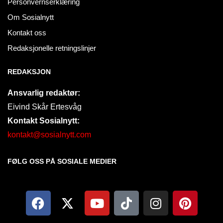
Personvernserklæring
Om Sosialnytt
Kontakt oss
Redaksjonelle retningslinjer
REDAKSJON
Ansvarlig redaktør:
Eivind Skår Ertesvåg
Kontakt Sosialnytt:
kontakt@sosialnytt.com
FØLG OSS PÅ SOSIALE MEDIER​