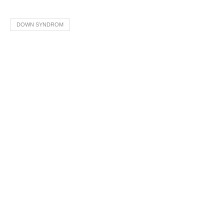
DOWN SYNDROM