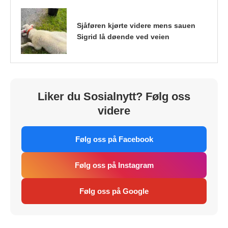
Sjåføren kjørte videre mens sauen
Sigrid lå døende ved veien
Liker du Sosialnytt? Følg oss
videre
Følg oss på Facebook
Følg oss på Instagram
Følg oss på Google