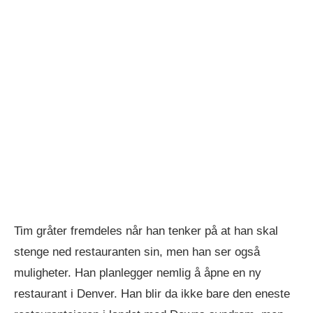
Tim gråter fremdeles når han tenker på at han skal
stenge ned restauranten sin, men han ser også
muligheter. Han planlegger nemlig å åpne en ny
restaurant i Denver. Han blir da ikke bare den eneste