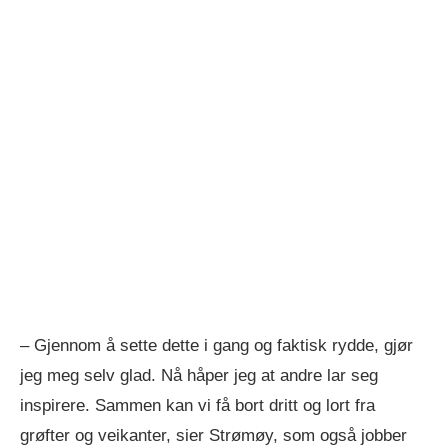
– Gjennom å sette dette i gang og faktisk rydde, gjør
jeg meg selv glad. Nå håper jeg at andre lar seg
inspirere. Sammen kan vi få bort dritt og lort fra
grøfter og veikanter, sier Strømøy, som også jobber