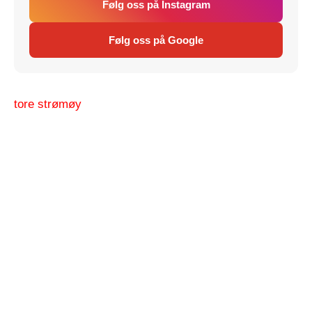
Følg oss på Instagram
Følg oss på Google
tore strømøy