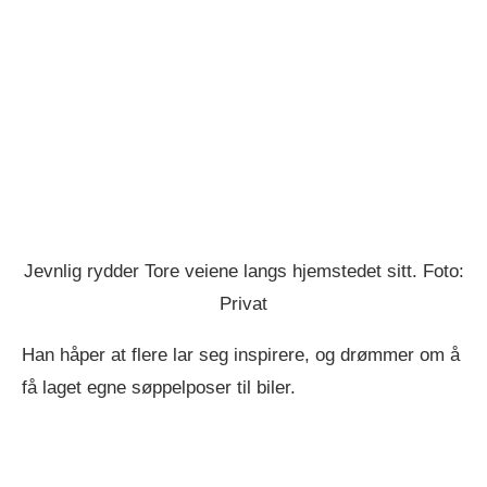
Jevnlig rydder Tore veiene langs hjemstedet sitt. Foto:
Privat
Han håper at flere lar seg inspirere, og drømmer om å
få laget egne søppelposer til biler.