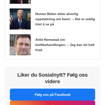
Hunter Biden deler alvorlig
oppdatering om faren: – Det er veldig
trist å se på
Arild Hermstad om
kreftbehandlingen: – Jeg kan bli helt
frisk
Liker du Sosialnytt? Følg oss
videre
Følg oss på Facebook