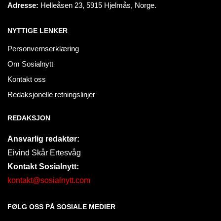
Adresse:
Helleåsen 23, 5915 Hjelmås, Norge.
NYTTIGE LENKER
Personvernserklæring
Om Sosialnytt
Kontakt oss
Redaksjonelle retningslinjer
REDAKSJON
Ansvarlig redaktør:
Eivind Skår Ertesvåg
Kontakt Sosialnytt:
kontakt@sosialnytt.com
FØLG OSS PÅ SOSIALE MEDIER​