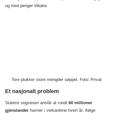
og med penger tilbake.
Tore plukker store mengder søppel. Foto: Privat
Et nasjonalt problem
Statens vegvesen anslår at rundt
60 millioner
gjenstander
havner i veikantene hvert år, ifølge