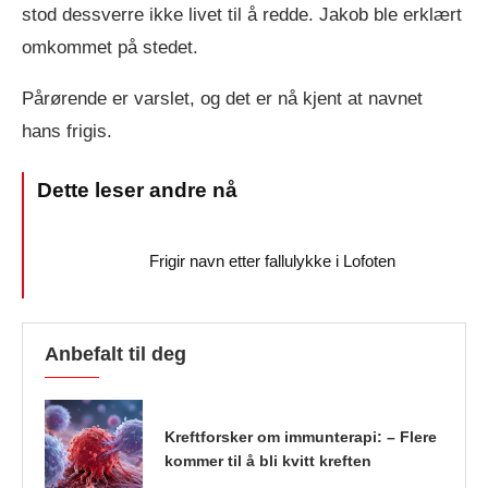
stod dessverre ikke livet til å redde. Jakob ble erklært
omkommet på stedet.
Pårørende er varslet, og det er nå kjent at navnet
hans frigis.
Frigir navn etter fallulykke i Lofoten
Anbefalt til deg
Kreftforsker om immunterapi: – Flere
kommer til å bli kvitt kreften