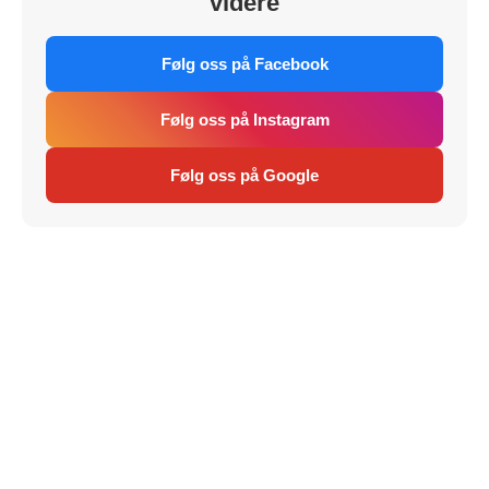
videre
Følg oss på Facebook
Følg oss på Instagram
Følg oss på Google