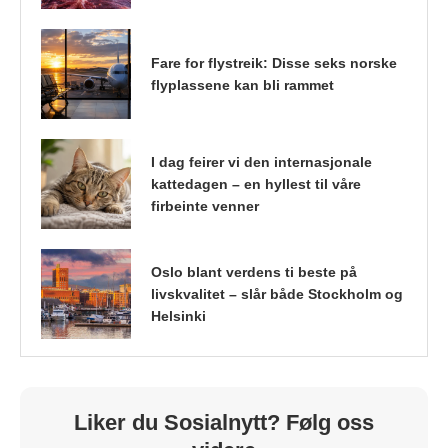
Fare for flystreik: Disse seks norske
flyplassene kan bli rammet
I dag feirer vi den internasjonale
kattedagen – en hyllest til våre
firbeinte venner
Oslo blant verdens ti beste på
livskvalitet – slår både Stockholm og
Helsinki
Liker du Sosialnytt? Følg oss