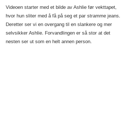
Videoen starter med et bilde av Ashlie før vekttapet,
hvor hun sliter med å få på seg et par stramme jeans.
Deretter ser vi en overgang til en slankere og mer
selvsikker Ashlie. Forvandlingen er så stor at det
nesten ser ut som en helt annen person.