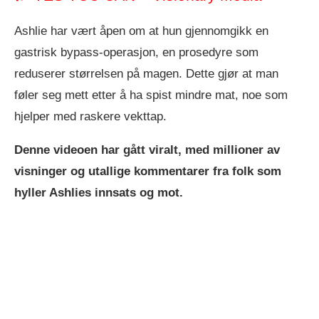
Ashlie har vært åpen om at hun gjennomgikk en
gastrisk bypass-operasjon, en prosedyre som
reduserer størrelsen på magen. Dette gjør at man
føler seg mett etter å ha spist mindre mat, noe som
hjelper med raskere vekttap.
Denne videoen har gått viralt, med millioner av
visninger og utallige kommentarer fra folk som
hyller Ashlies innsats og mot.