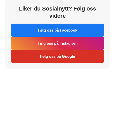
Liker du Sosialnytt? Følg oss
videre
Følg oss på Facebook
Følg oss på Instagram
Følg oss på Google