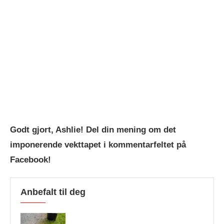
Godt gjort, Ashlie! Del din mening om det
imponerende vekttapet i kommentarfeltet på
Facebook!
Anbefalt til deg