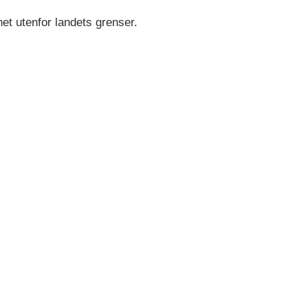
et utenfor landets grenser.