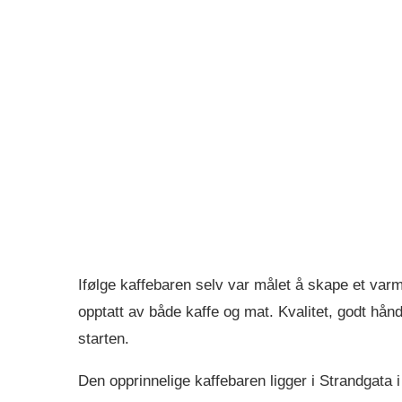
Ifølge kaffebaren selv var målet å skape et va
opptatt av både kaffe og mat. Kvalitet, godt hånd
starten.
Den opprinnelige kaffebaren ligger i Strandgata 