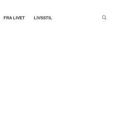
FRA LIVET
LIVSSTIL