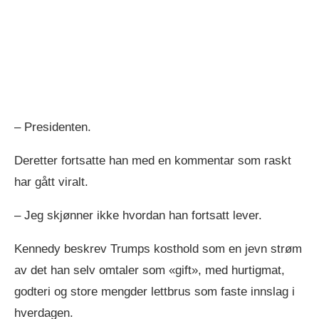
– Presidenten.
Deretter fortsatte han med en kommentar som raskt
har gått viralt.
– Jeg skjønner ikke hvordan han fortsatt lever.
Kennedy beskrev Trumps kosthold som en jevn strøm
av det han selv omtaler som «gift», med hurtigmat,
godteri og store mengder lettbrus som faste innslag i
hverdagen.