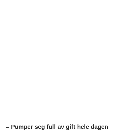
– Pumper seg full av gift hele dagen