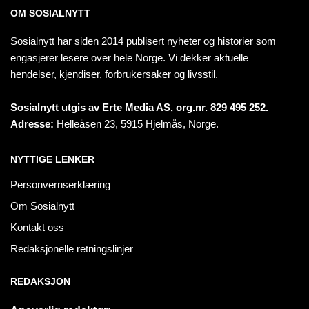
OM SOSIALNYTT
Sosialnytt har siden 2014 publisert nyheter og historier som
engasjerer lesere over hele Norge. Vi dekker aktuelle
hendelser, kjendiser, forbrukersaker og livsstil.
Sosialnytt utgis av Erte Media AS, org.nr. 829 495 252.
Adresse:
Helleåsen 23, 5915 Hjelmås, Norge.
NYTTIGE LENKER
Personvernserklæring
Om Sosialnytt
Kontakt oss
Redaksjonelle retningslinjer
REDAKSJON