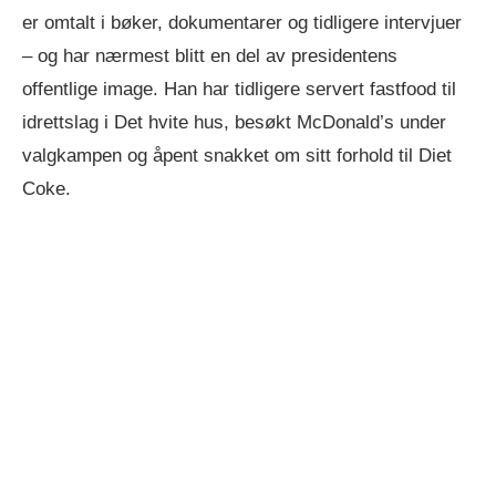
er omtalt i bøker, dokumentarer og tidligere intervjuer
– og har nærmest blitt en del av presidentens
offentlige image. Han har tidligere servert fastfood til
idrettslag i Det hvite hus, besøkt McDonald’s under
valgkampen og åpent snakket om sitt forhold til Diet
Coke.