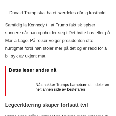
Donald Trump skal ha et særdeles dårlig kosthold.
Samtidig la Kennedy til at Trump faktisk spiser
sunnere når han oppholder seg i Det hvite hus eller på
Mar-a-Lago. På reiser velger presidenten ofte
hurtigmat fordi han stoler mer på det og er redd for å
bli syk av ukjent mat.
Nå snakker Trumps barnebarn ut – deler en
helt annen side av bestefaren
Legeerklæring skaper fortsatt tvil