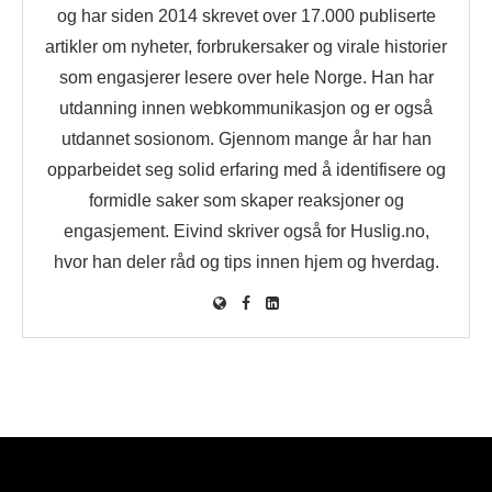
og har siden 2014 skrevet over 17.000 publiserte
artikler om nyheter, forbrukersaker og virale historier
som engasjerer lesere over hele Norge. Han har
utdanning innen webkommunikasjon og er også
utdannet sosionom. Gjennom mange år har han
opparbeidet seg solid erfaring med å identifisere og
formidle saker som skaper reaksjoner og
engasjement. Eivind skriver også for Huslig.no,
hvor han deler råd og tips innen hjem og hverdag.