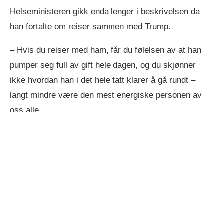
Helseministeren gikk enda lenger i beskrivelsen da
han fortalte om reiser sammen med Trump.
– Hvis du reiser med ham, får du følelsen av at han
pumper seg full av gift hele dagen, og du skjønner
ikke hvordan han i det hele tatt klarer å gå rundt –
langt mindre være den mest energiske personen av
oss alle.