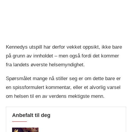
Kennedys utspill har derfor vekket oppsikt, ikke bare
på grunn av innholdet – men også fordi det kommer
fra landets øverste helsemyndighet.
Spørsmålet mange nå stiller seg er om dette bare er
en spissformulert kommentar, eller et alvorlig varsel
om helsen til en av verdens mektigste menn.
Anbefalt til deg