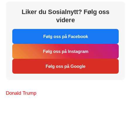
Liker du Sosialnytt? Følg oss
videre
Følg oss på Facebook
Følg oss på Instagram
Følg oss på Google
Donald Trump