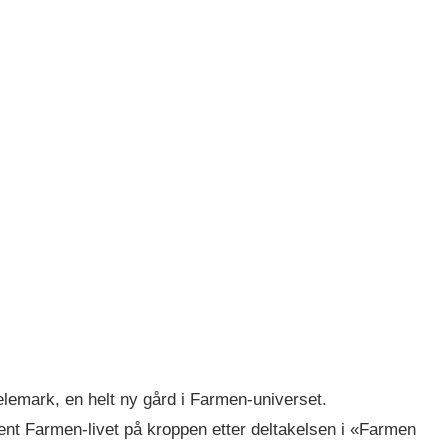
lemark, en helt ny gård i Farmen-universet.
ent Farmen-livet på kroppen etter deltakelsen i «Farmen