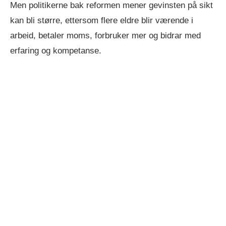
Men politikerne bak reformen mener gevinsten på sikt
kan bli større, ettersom flere eldre blir værende i
arbeid, betaler moms, forbruker mer og bidrar med
erfaring og kompetanse.