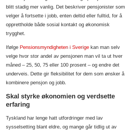
blitt stadig mer vanlig. Det beskriver pensjonister som
velger å fortsette i jobb, enten deltid eller fulltid, for å
opprettholde både sosial kontakt og økonomisk
trygghet.
Ifølge
Pensionsmyndigheten i Sverige
kan man selv
velge hvor stor andel av pensjonen man vil ta ut hver
måned – 25, 50, 75 eller 100 prosent – og endre det
underveis. Dette gir fleksibilitet for dem som ønsker å
kombinere pensjon og jobb.
Skal styrke økonomien og verdsette
erfaring
Tyskland har lenge hatt utfordringer med lav
sysselsetting blant eldre, og mange går tidlig ut av