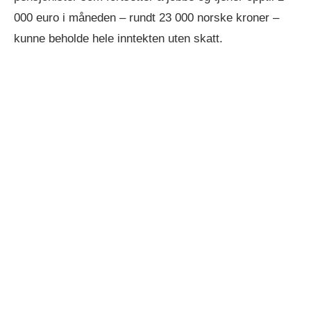
000 euro i måneden – rundt 23 000 norske kroner –
kunne beholde hele inntekten uten skatt.