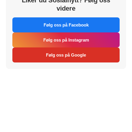
Liker du Sosialnytt? Følg oss
videre
Følg oss på Facebook
Følg oss på Instagram
Følg oss på Google