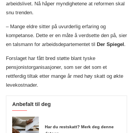
arbeidslivet. Nå håper myndighetene at reformen skal
snu trenden.
– Mange eldre sitter på uvurderlig erfaring og
kompetanse. Dette er en måte å verdsette den på, sier
en talsmann for arbeidsdepartementet til
Der Spiegel
.
Forslaget har fått bred støtte blant tyske
pensjonistorganisasjoner, som ser det som et
rettferdig tiltak etter mange år med høy skatt og økte
levekostnader.
Anbefalt til deg
Har du restskatt? Merk deg denne