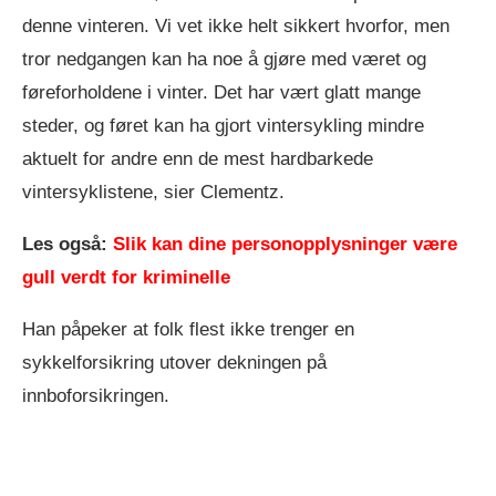
denne vinteren. Vi vet ikke helt sikkert hvorfor, men
tror nedgangen kan ha noe å gjøre med været og
føreforholdene i vinter. Det har vært glatt mange
steder, og føret kan ha gjort vintersykling mindre
aktuelt for andre enn de mest hardbarkede
vintersyklistene, sier Clementz.
Les også:
Slik kan dine personopplysninger være
gull verdt for kriminelle
Han påpeker at folk flest ikke trenger en
sykkelforsikring utover dekningen på
innboforsikringen.