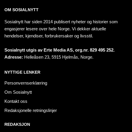
OM SOSIALNYTT
Sosialnytt har siden 2014 publisert nyheter og historier som
engasjerer lesere over hele Norge. Vi dekker aktuelle
hendelser, kjendiser, forbrukersaker og livsstil.
Sosialnytt utgis av Erte Media AS, org.nr. 829 495 252.
Adresse:
Helleåsen 23, 5915 Hjelmås, Norge.
NYTTIGE LENKER
Personvernserklæring
Om Sosialnytt
Kontakt oss
Redaksjonelle retningslinjer
REDAKSJON