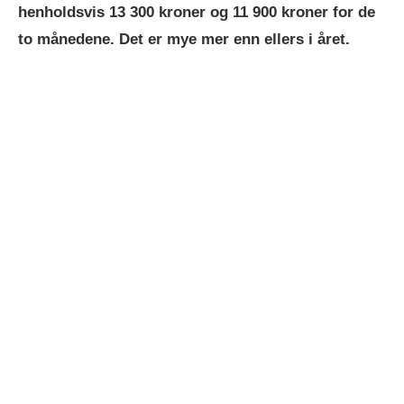
henholdsvis 13 300 kroner og 11 900 kroner for de
to månedene. Det er mye mer enn ellers i året.