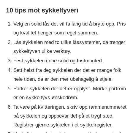
10 tips mot sykkeltyveri
Velg en solid lås det vil ta lang tid å bryte opp. Pris
og kvalitet henger som regel sammen.
Lås sykkelen med to ulike låssystemer, da trenger
sykkeltyven ulike verktøy.
Fest sykkelen i noe solid og fastmontert.
Sett helst fra deg sykkelen der det er mange folk
hele tiden, da er den mer ubehagelig å stjele.
Parker sykkelen der det er opplyst. Mørke portrom
er en sykkeltyvs ønskedrøm.
Ta vare på kvitteringen, skriv opp rammenummeret
på sykkelen og oppbevar det på et trygt sted.
Registrer gjerne sykkelen i et sykkelregister.