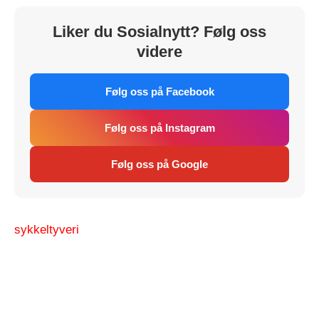
Liker du Sosialnytt? Følg oss
videre
Følg oss på Facebook
Følg oss på Instagram
Følg oss på Google
sykkel
tyveri