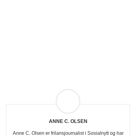
ANNE C. OLSEN
Anne C. Olsen er frilansjournalist i Sosialnytt og har