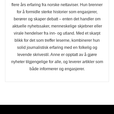
flere års erfaring fra norske nettaviser. Hun brenner
for å formidle sterke historier som engasjerer,
berører og skaper debatt – enten det handler om
aktuelle nyhetssaker, menneskelige skjebner eller
virale hendelser fra inn- og utland. Med et skarpt
blikk for det som treffer leserne, kombinerer hun
solid journalistisk erfaring med en folkelig og
levende skrivestil. Anne er opptatt av å gjøre
nyheter tilgjengelige for alle, og leverer artikler som
både informerer og engasjerer.