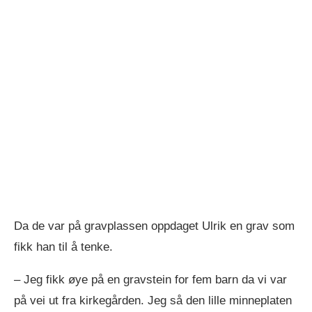
Da de var på gravplassen oppdaget Ulrik en grav som
fikk han til å tenke.
– Jeg fikk øye på en gravstein for fem barn da vi var
på vei ut fra kirkegården. Jeg så den lille minneplaten