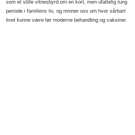
som et stille vitnesbyrd om en kort, men ufattelig tung
periode i familiens liv, og minner oss om hvor sårbart
livet kunne være før moderne behandling og vaksiner.