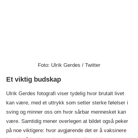
Foto: Ulrik Gerdes / Twitter
Et viktig budskap
Ulrik Gerdes fotografi viser tydelig hvor brutalt livet
kan være, med et uttrykk som setter sterke følelser i
sving og minner oss om hvor sårbar mennesket kan
være. Samtidig mener overlegen at bildet også peker
på noe viktigere: hvor avgjørende det er å vaksinere