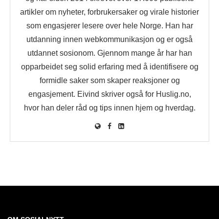
artikler om nyheter, forbrukersaker og virale historier
som engasjerer lesere over hele Norge. Han har
utdanning innen webkommunikasjon og er også
utdannet sosionom. Gjennom mange år har han
opparbeidet seg solid erfaring med å identifisere og
formidle saker som skaper reaksjoner og
engasjement. Eivind skriver også for Huslig.no,
hvor han deler råd og tips innen hjem og hverdag.