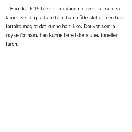
– Han drakk 15 bokser om dagen, i hvert fall som vi
kunne se. Jeg fortalte ham han måtte slutte, men han
fortalte meg at det kunne han ikke. Det var som å
røyke for ham, han kunne bare ikke slutte, forteller
faren.