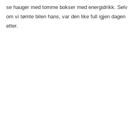
se hauger med tomme bokser med energidrikk. Selv
om vi tømte bilen hans, var den like full igjen dagen
etter.