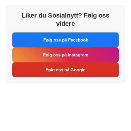
Liker du Sosialnytt? Følg oss
videre
Følg oss på Facebook
Følg oss på Instagram
Følg oss på Google