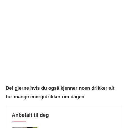
Del gjerne hvis du også kjenner noen drikker alt
for mange energidrikker om dagen
Anbefalt til deg