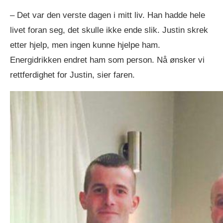
– Det var den verste dagen i mitt liv. Han hadde hele
livet foran seg, det skulle ikke ende slik. Justin skrek
etter hjelp, men ingen kunne hjelpe ham.
Energidrikken endret ham som person. Nå ønsker vi
rettferdighet for Justin, sier faren.