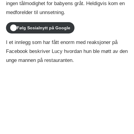
ingen tålmodighet for babyens gråt. Heldigvis kom en
medforelder til unnsetning.
Følg Sosialnytt på Google
I et innlegg som har fått enorm med reaksjoner på
Facebook beskriver Lucy hvordan hun ble møtt av den
unge mannen på restauranten.