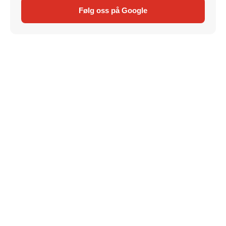
Følg oss på Google