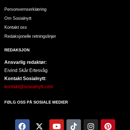
Personvernserklæring
Om Sosialnytt
Kontakt oss
Redaksjonelle retningslinjer
REDAKSJON
Ansvarlig redaktør:
Eivind Skår Ertesvåg
Kontakt Sosialnytt:
kontakt@sosialnytt.com
FØLG OSS PÅ SOSIALE MEDIER​