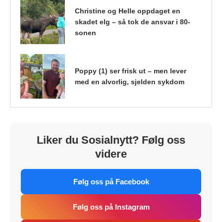
Christine og Helle oppdaget en
skadet elg – så tok de ansvar i 80-
sonen
Poppy (1) ser frisk ut – men lever
med en alvorlig, sjelden sykdom
Liker du Sosialnytt? Følg oss
videre
Følg oss på Facebook
Følg oss på Instagram