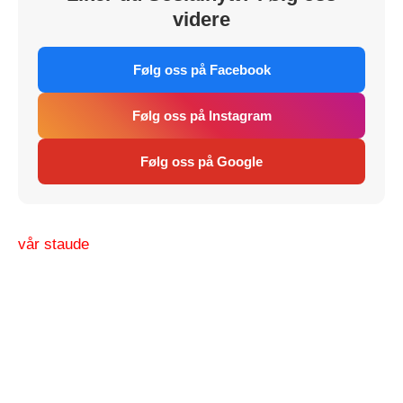
videre
Følg oss på Facebook
Følg oss på Instagram
Følg oss på Google
vår staude