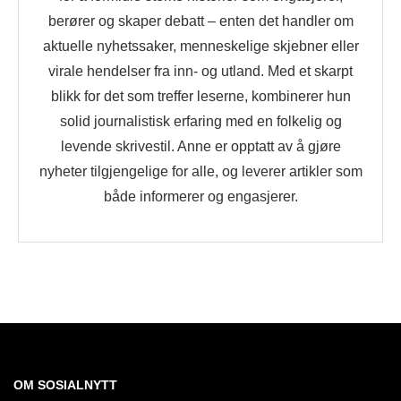
berører og skaper debatt – enten det handler om
aktuelle nyhetssaker, menneskelige skjebner eller
virale hendelser fra inn- og utland. Med et skarpt
blikk for det som treffer leserne, kombinerer hun
solid journalistisk erfaring med en folkelig og
levende skrivestil. Anne er opptatt av å gjøre
nyheter tilgjengelige for alle, og leverer artikler som
både informerer og engasjerer.
OM SOSIALNYTT