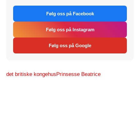
Følg oss på Facebook
Følg oss på Instagram
Følg oss på Google
det britiske kongehus
Prinsesse Beatrice