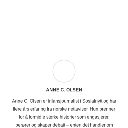
ANNE C. OLSEN
Anne C. Olsen er frilansjournalist i Sosialnytt og har
flere års erfaring fra norske nettaviser. Hun brenner
for å formidle sterke historier som engasjerer,
berører og skaper debatt – enten det handler om