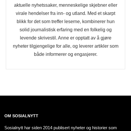
aktuelle nyhetssaker, menneskelige skjebner eller
virale hendelser fra inn- og utland. Med et skarpt
blikk for det som treffer leserne, kombinerer hun
solid journalistisk erfaring med en folkelig og
levende skrivestil. Anne er opptatt av å gjøre
nyheter tilgjengelige for alle, og leverer artikler som
både informerer og engasjerer.
OM SOSIALNYTT
Sosialnytt har siden 2014 publisert nyheter og historier som