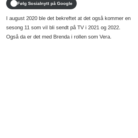
Følg Sosialnytt på Google
I august 2020 ble det bekreftet at det også kommer en
sesong 11 som vil bli sendt på TV i 2021 og 2022.
Også da er det med Brenda i rollen som Vera.