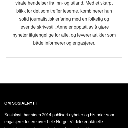
virale hendelser fra inn- og utland. Med et skarpt
blikk for det som treffer leserne, kombinerer hun
solid journalistisk erfaring med en folkelig og
levende skrivestil. Anne er opptatt av å gjøre
nyheter tilgjengelige for alle, og leverer artikler som
både informerer og engasjerer.
OM SOSIALNYTT
Sosialnytt har siden 2014 publisert nyheter og historier som
engasjerer lesere over hele Norge. Vi dekker aktuelle