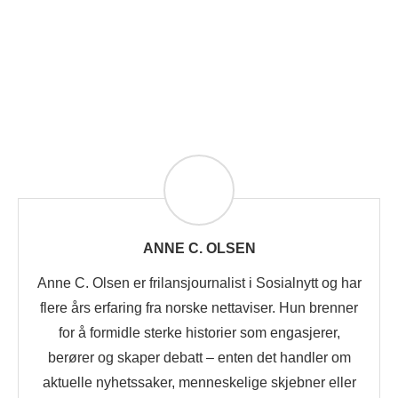
ANNE C. OLSEN
Anne C. Olsen er frilansjournalist i Sosialnytt og har
flere års erfaring fra norske nettaviser. Hun brenner
for å formidle sterke historier som engasjerer,
berører og skaper debatt – enten det handler om
aktuelle nyhetssaker, menneskelige skjebner eller