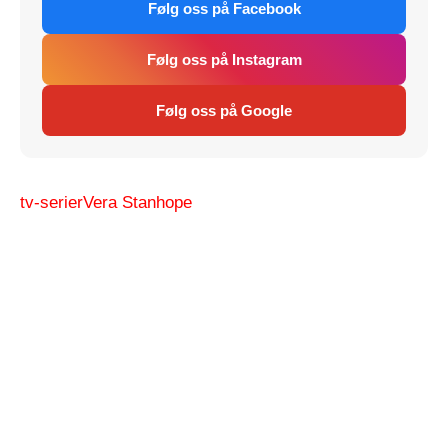
Følg oss på Facebook
Følg oss på Instagram
Følg oss på Google
tv-serier
Vera Stanhope