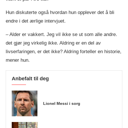
Hun diskuterte også hvordan hun opplever det å bli
endre i det ærlige intervjuet.
– Alder er vakkert. Jeg vil ikke se ut som alle andre.
det gjør jeg virkelig ikke. Aldring er en del av
livserfaringen, er det ikke? Aldring forteller en historie,
mener hun.
Anbefalt til deg
Lionel Messi i sorg