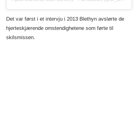
Det var først i et intervju i 2013 Blethyn avslørte de
hjerteskjærende omstendighetene som førte til
skilsmissen.