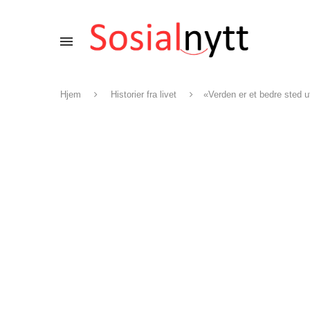
Hjem
Historier fra livet
«Verden er et bedre sted 