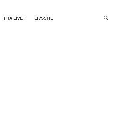
FRA LIVET
LIVSSTIL