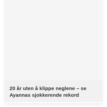
20 år uten å klippe neglene – se
Ayannas sjokkerende rekord