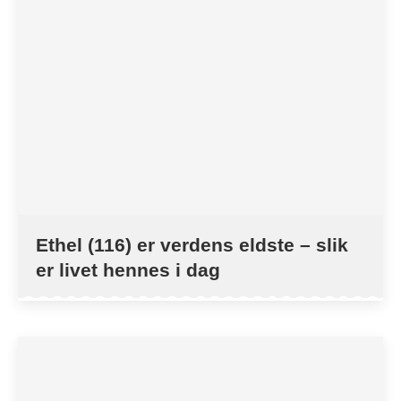
Ethel (116) er verdens eldste – slik
er livet hennes i dag