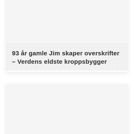
93 år gamle Jim skaper overskrifter
– Verdens eldste kroppsbygger