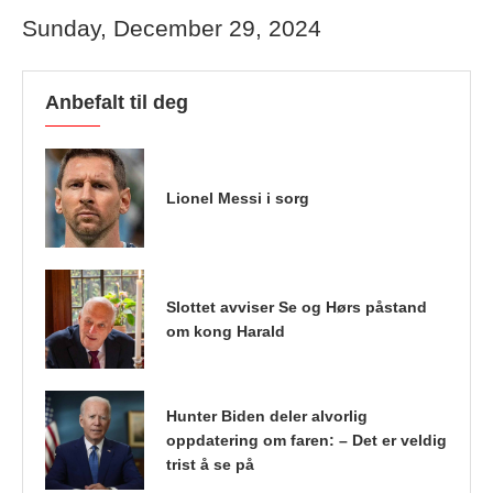
Sunday, December 29, 2024
Anbefalt til deg
Lionel Messi i sorg
Slottet avviser Se og Hørs påstand
om kong Harald
Hunter Biden deler alvorlig
oppdatering om faren: – Det er veldig
trist å se på