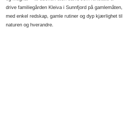
drive familiegården Kleiva i Sunnfjord på gamlemåten,
med enkel redskap, gamle rutiner og dyp kjærlighet til
naturen og hverandre.