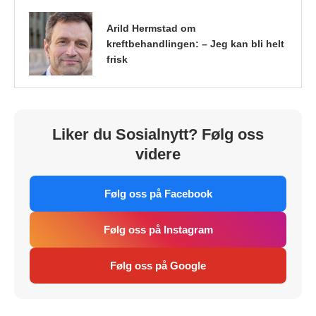
Arild Hermstad om
kreftbehandlingen: – Jeg kan bli helt
frisk
Liker du Sosialnytt? Følg oss
videre
Følg oss på Facebook
Følg oss på Instagram
Følg oss på Google