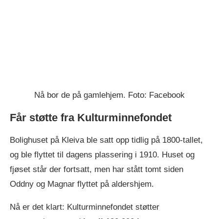
Nå bor de på gamlehjem. Foto: Facebook
Får støtte fra Kulturminnefondet
Bolighuset på Kleiva ble satt opp tidlig på 1800-tallet,
og ble flyttet til dagens plassering i 1910. Huset og
fjøset står der fortsatt, men har stått tomt siden
Oddny og Magnar flyttet på aldershjem.
Nå er det klart: Kulturminnefondet støtter