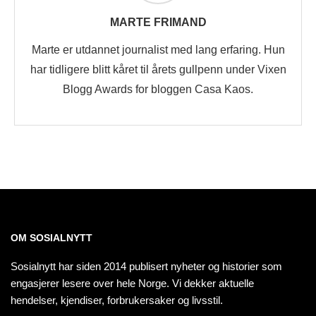
MARTE FRIMAND
Marte er utdannet journalist med lang erfaring. Hun
har tidligere blitt kåret til årets gullpenn under Vixen
Blogg Awards for bloggen Casa Kaos.
OM SOSIALNYTT
Sosialnytt har siden 2014 publisert nyheter og historier som
engasjerer lesere over hele Norge. Vi dekker aktuelle
hendelser, kjendiser, forbrukersaker og livsstil.