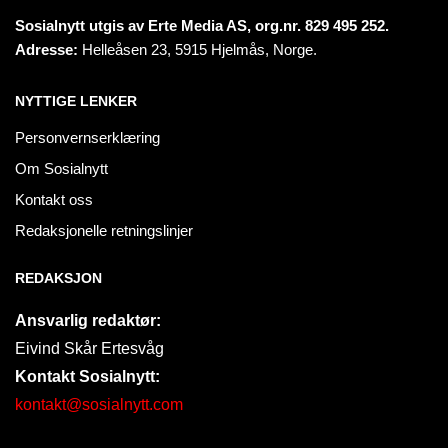
Sosialnytt utgis av Erte Media AS, org.nr. 829 495 252.
Adresse:
Helleåsen 23, 5915 Hjelmås, Norge.
NYTTIGE LENKER
Personvernserklæring
Om Sosialnytt
Kontakt oss
Redaksjonelle retningslinjer
REDAKSJON
Ansvarlig redaktør:
Eivind Skår Ertesvåg
Kontakt Sosialnytt:
kontakt@sosialnytt.com