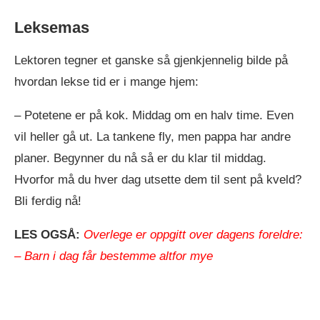
Leksemas
Lektoren tegner et ganske så gjenkjennelig bilde på
hvordan lekse tid er i mange hjem:
– Potetene er på kok. Middag om en halv time. Even
vil heller gå ut. La tankene fly, men pappa har andre
planer. Begynner du nå så er du klar til middag.
Hvorfor må du hver dag utsette dem til sent på kveld?
Bli ferdig nå!
LES OGSÅ:
Overlege er oppgitt over dagens foreldre:
– Barn i dag får bestemme altfor mye