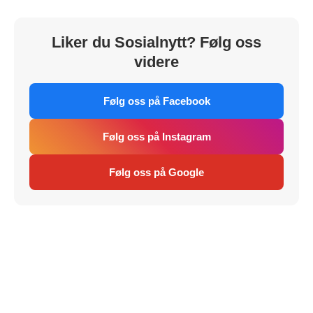
Liker du Sosialnytt? Følg oss
videre
Følg oss på Facebook
Følg oss på Instagram
Følg oss på Google