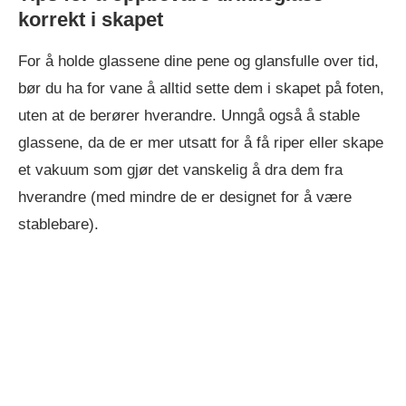
korrekt i skapet
For å holde glassene dine pene og glansfulle over tid,
bør du ha for vane å alltid sette dem i skapet på foten,
uten at de berører hverandre. Unngå også å stable
glassene, da de er mer utsatt for å få riper eller skape
et vakuum som gjør det vanskelig å dra dem fra
hverandre (med mindre de er designet for å være
stablebare).