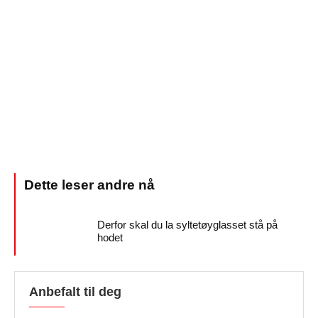
Derfor skal du la syltetøyglasset stå på
hodet
Anbefalt til deg