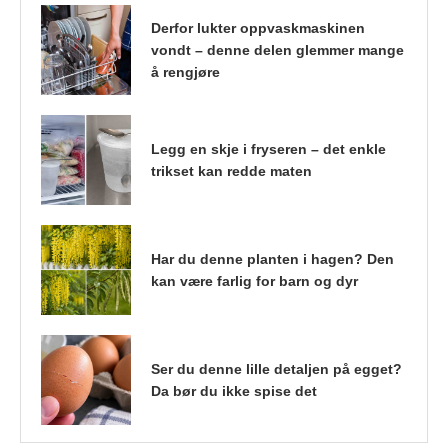
Derfor lukter oppvaskmaskinen
vondt – denne delen glemmer mange
å rengjøre
Legg en skje i fryseren – det enkle
trikset kan redde maten
Har du denne planten i hagen? Den
kan være farlig for barn og dyr
Ser du denne lille detaljen på egget?
Da bør du ikke spise det