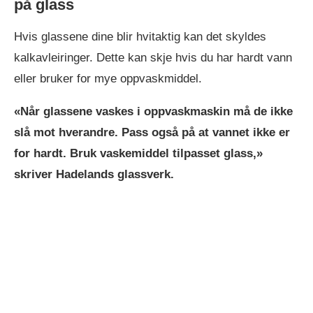
på glass
Hvis glassene dine blir hvitaktig kan det skyldes
kalkavleiringer. Dette kan skje hvis du har hardt vann
eller bruker for mye oppvaskmiddel.
«Når glassene vaskes i oppvaskmaskin må de ikke
slå mot hverandre. Pass også på at vannet ikke er
for hardt. Bruk vaskemiddel tilpasset glass,»
skriver Hadelands glassverk.