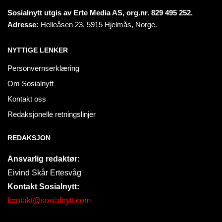
Sosialnytt utgis av Erte Media AS, org.nr. 829 495 252.
Adresse:
Helleåsen 23, 5915 Hjelmås, Norge.
NYTTIGE LENKER
Personvernserklæring
Om Sosialnytt
Kontakt oss
Redaksjonelle retningslinjer
REDAKSJON
Ansvarlig redaktør:
Eivind Skår Ertesvåg
Kontakt Sosialnytt:
kontakt@sosialnytt.com