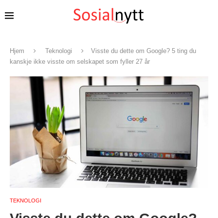
Hjem
Teknologi
Visste du dette om Google? 5 ting du
kanskje ikke visste om selskapet som fyller 27 år
TEKNOLOGI