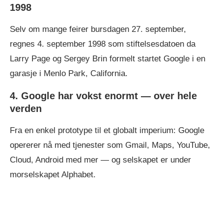
1998
Selv om mange feirer bursdagen 27. september,
regnes 4. september 1998 som stiftelsesdatoen da
Larry Page og Sergey Brin formelt startet Google i en
garasje i Menlo Park, California.
4. Google har vokst enormt — over hele
verden
Fra en enkel prototype til et globalt imperium: Google
opererer nå med tjenester som Gmail, Maps, YouTube,
Cloud, Android med mer — og selskapet er under
morselskapet Alphabet.