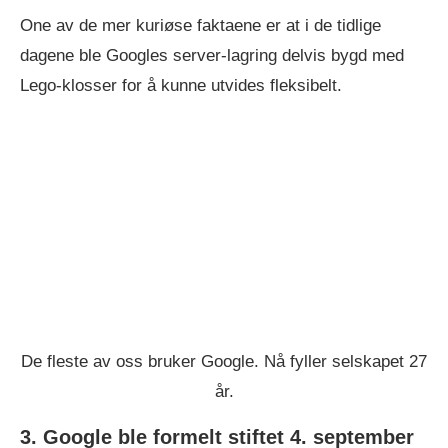
One av de mer kuriøse faktaene er at i de tidlige
dagene ble Googles server-lagring delvis bygd med
Lego-klosser for å kunne utvides fleksibelt.
De fleste av oss bruker Google. Nå fyller selskapet 27
år.
3. Google ble formelt stiftet 4. september