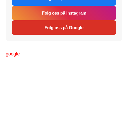
Følg oss på Instagram
Følg oss på Google
google