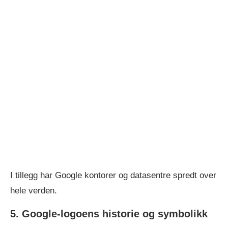
I tillegg har Google kontorer og datasentre spredt over
hele verden.
5. Google-logoens historie og symbolikk