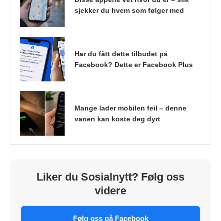
sjekker du hvem som følger med
Har du fått dette tilbudet på
Facebook? Dette er Facebook Plus
Mange lader mobilen feil – denne
vanen kan koste deg dyrt
Liker du Sosialnytt? Følg oss
videre
Følg oss på Facebook