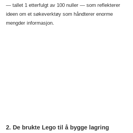
— tallet 1 etterfulgt av 100 nuller — som reflekterer
ideen om et søkeverktøy som håndterer enorme
mengder informasjon.
2. De brukte Lego til å bygge lagring