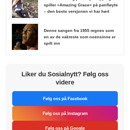
spiller «Amazing Grace» på panfløyte
– den beste versjonen vi har hørt
Denne sangen fra 1955 regnes som
en av de vakreste som noensinne er
spilt inn
Liker du Sosialnytt? Følg oss
videre
Følg oss på Facebook
Følg oss på Instagram
Følg oss på Google