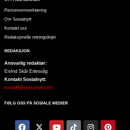
Personvernserklæring
Om Sosialnytt
Kontakt oss
Redaksjonelle retningslinjer
REDAKSJON
Ansvarlig redaktør:
Eivind Skår Ertesvåg
Kontakt Sosialnytt:
kontakt@sosialnytt.com
FØLG OSS PÅ SOSIALE MEDIER​