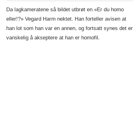
Da lagkameratene så bildet utbrøt en «Er du homo
eller!?» Vegard Harm nektet. Han forteller avisen at
han lot som han var en annen, og fortsatt synes det er
vanskelig å akseptere at han er homofil.