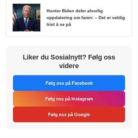
Hunter Biden deler alvorlig
oppdatering om faren: – Det er veldig
trist å se på
Liker du Sosialnytt? Følg oss
videre
Følg oss på Facebook
Følg oss på Instagram
Følg oss på Google