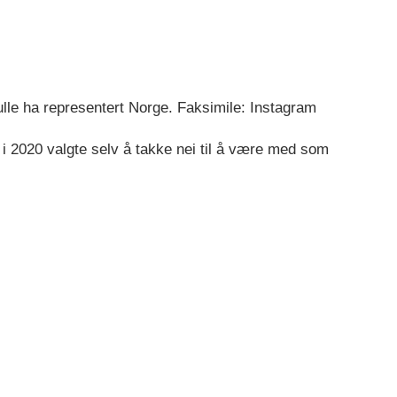
lle ha representert Norge. Faksimile: Instagram
 i 2020 valgte selv å takke nei til å være med som