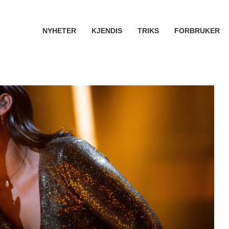
NYHETER
KJENDIS
TRIKS
FORBRUKER