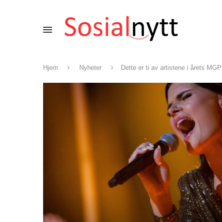
Hjem
Nyheter
Dette er ti av artistene i årets MGP