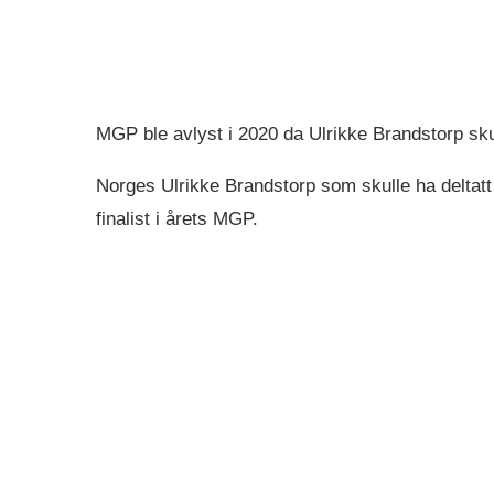
MGP ble avlyst i 2020 da Ulrikke Brandstorp sku
Norges Ulrikke Brandstorp som skulle ha deltatt
finalist i årets MGP.