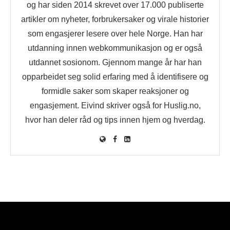
og har siden 2014 skrevet over 17.000 publiserte
artikler om nyheter, forbrukersaker og virale historier
som engasjerer lesere over hele Norge. Han har
utdanning innen webkommunikasjon og er også
utdannet sosionom. Gjennom mange år har han
opparbeidet seg solid erfaring med å identifisere og
formidle saker som skaper reaksjoner og
engasjement. Eivind skriver også for Huslig.no,
hvor han deler råd og tips innen hjem og hverdag.