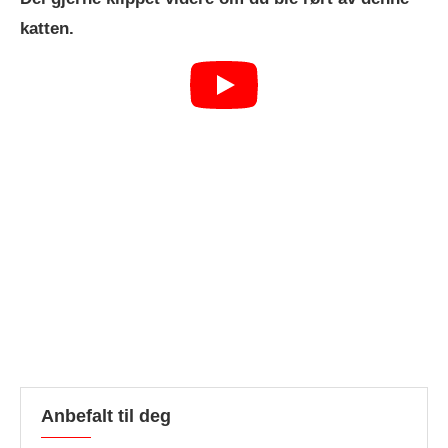
katten.
Anbefalt til deg