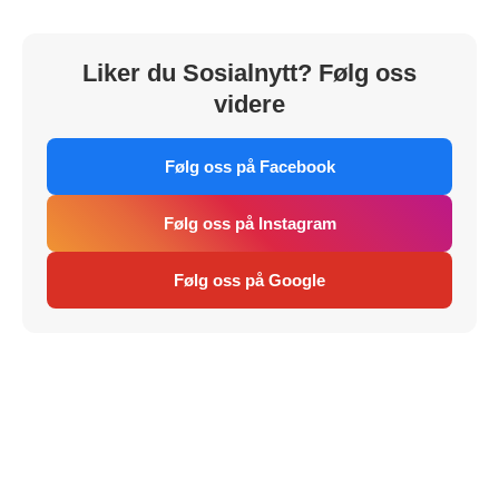
Liker du Sosialnytt? Følg oss
videre
Følg oss på Facebook
Følg oss på Instagram
Følg oss på Google