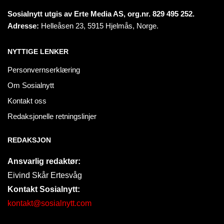
Sosialnytt utgis av Erte Media AS, org.nr. 829 495 252.
Adresse:
Helleåsen 23, 5915 Hjelmås, Norge.
NYTTIGE LENKER
Personvernserklæring
Om Sosialnytt
Kontakt oss
Redaksjonelle retningslinjer
REDAKSJON
Ansvarlig redaktør:
Eivind Skår Ertesvåg
Kontakt Sosialnytt:
kontakt@sosialnytt.com