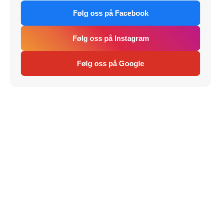
Følg oss på Facebook
Følg oss på Instagram
Følg oss på Google