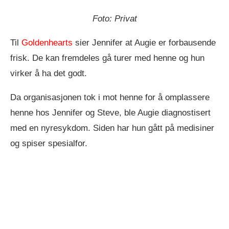
Foto: Privat
Til
Goldenhearts
sier Jennifer at Augie er forbausende
frisk. De kan fremdeles gå turer med henne og hun
virker å ha det godt.
Da organisasjonen tok i mot henne for å omplassere
henne hos Jennifer og Steve, ble Augie diagnostisert
med en nyresykdom. Siden har hun gått på medisiner
og spiser spesialfor.