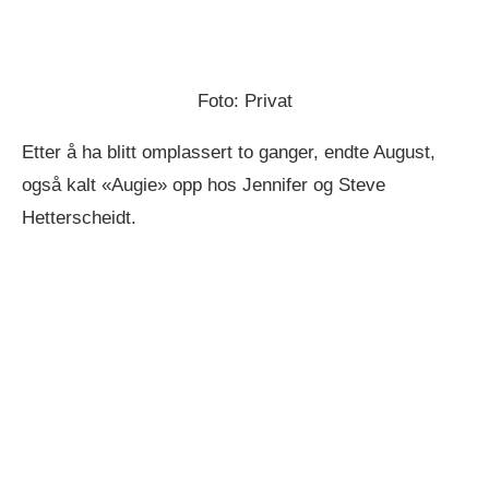
Foto: Privat
Etter å ha blitt omplassert to ganger, endte August,
også kalt «Augie» opp hos Jennifer og Steve
Hetterscheidt.