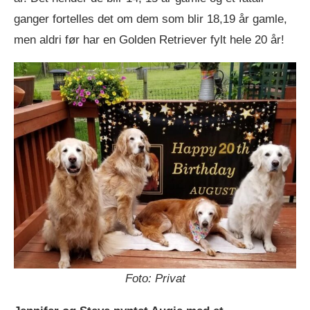
ganger fortelles det om dem som blir 18,19 år gamle,
men aldri før har en Golden Retriever fylt hele 20 år!
Foto: Privat