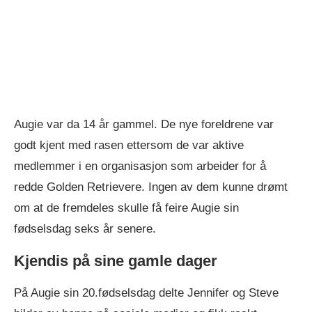
Augie var da 14 år gammel. De nye foreldrene var
godt kjent med rasen ettersom de var aktive
medlemmer i en organisasjon som arbeider for å
redde Golden Retrievere. Ingen av dem kunne drømt
om at de fremdeles skulle få feire Augie sin
fødselsdag seks år senere.
Kjendis på sine gamle dager
På Augie sin 20.fødselsdag delte Jennifer og Steve